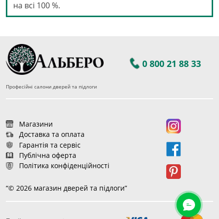
на всі 100 %.
0 800 21 88 33
Професійні салони дверей та підлоги
Магазини
Доставка та оплата
Гарантія та сервіс
Публічна оферта
Політика конфіденційності
“© 2026 магазин дверей та підлоги”