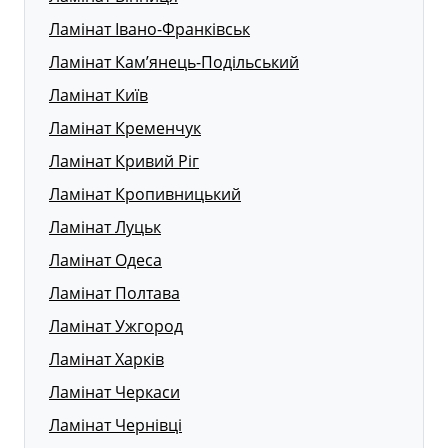
Ламінат Івано-Франківськ
Ламінат Кам’янець-Подільський
Ламінат Київ
Ламінат Кременчук
Ламінат Кривий Ріг
Ламінат Кропивницький
Ламінат Луцьк
Ламінат Одеса
Ламінат Полтава
Ламінат Ужгород
Ламінат Харків
Ламінат Черкаси
Ламінат Чернівці