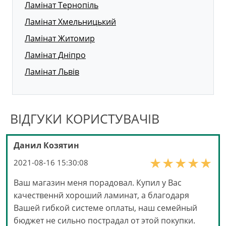
Ламінат Тернопіль
Ламінат Хмельницький
Ламінат Житомир
Ламінат Дніпро
Ламінат Львів
ВІДГУКИ КОРИСТУВАЧІВ
Данил Козятин
2021-08-16 15:30:08
Ваш магазин меня порадовал. Купил у Вас
качественнй хороший ламинат, а благодаря
Вашей гибкой системе оплаты, наш семейный
бюджет не сильно пострадал от этой покупки.