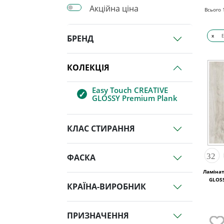
Акційна ціна
Всього
x
E
БРЕНД
КОЛЕКЦІЯ
Easy Touch CREATIVE
GLOSSY Premium Plank
КЛАС СТИРАННЯ
ФАСКА
Ламінат
GLOS
КРАЇНА-ВИРОБНИК
ПРИЗНАЧЕННЯ