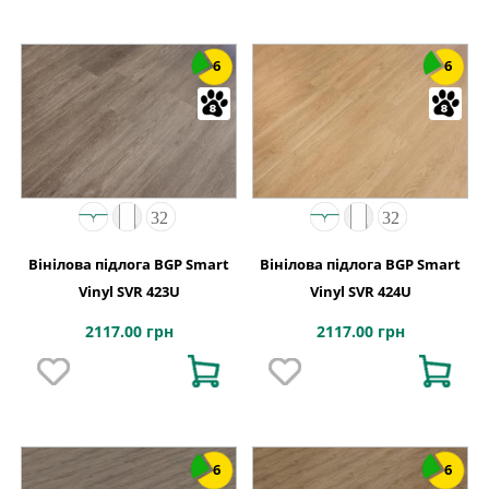
6
6
Вінілова підлога BGP Smart
Вінілова підлога BGP Smart
Vinyl SVR 423U
Vinyl SVR 424U
2117.00 грн
2117.00 грн
6
6