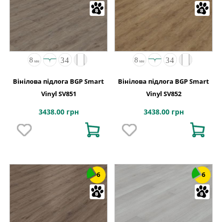
Вінілова підлога BGP Smart
Вінілова підлога BGP Smart
Vinyl SV851
Vinyl SV852
3438.00 грн
3438.00 грн
6
6