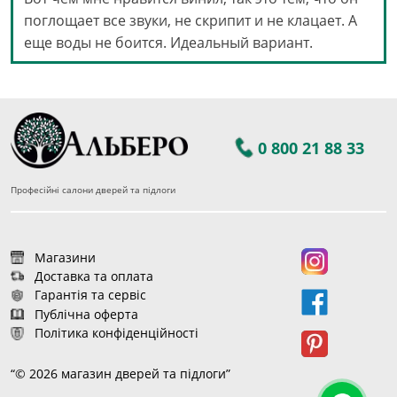
поглощает все звуки, не скрипит и не клацает. А
еще воды не боится. Идеальный вариант.
0 800 21 88 33
Професійні салони дверей та підлоги
Магазини
Доставка та оплата
Гарантія та сервіс
Публічна оферта
Політика конфіденційності
“© 2026 магазин дверей та підлоги”