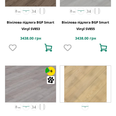
Вінілова підлога BGP Smart
Вінілова підлога BGP Smart
Vinyl SV853
Vinyl SV855
3438.00 грн
3438.00 грн
6