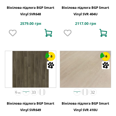
Вінілова підлога BGP Smart
Вінілова підлога BGP Smart
Vinyl SVR648
Vinyl SVR 404U
2579.00 грн
2117.00 грн
6
6
Вінілова підлога BGP Smart
Вінілова підлога BGP Smart
Vinyl SVR649
Vinyl SVR 410U