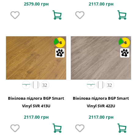
2579.00 грн
2117.00 грн
6
6
Вінілова підлога BGP Smart
Вінілова підлога BGP Smart
Vinyl SVR 413U
Vinyl SVR 422U
2117.00 грн
2117.00 грн