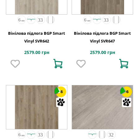
Вінілова підлога BGP Smart
Вінілова підлога BGP Smart
Vinyl SVR642
Vinyl SVR647
2579.00 грн
2579.00 грн
6
6