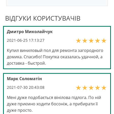
ВІДГУКИ КОРИСТУВАЧІВ
Дмитро Миколайчук
2021-06-25 17:13:27
Купил виниловый пол для ремонта загородного
домика. Спасибо! Покупка оказалась удачной, а
доставка - быстрой.
Марк Соломатін
2021-07-30 20:43:08
Мені дуже подобається вінілова підлога. По ній
дуже приємно ходити босоніж, а прибирати її
дуже просто.