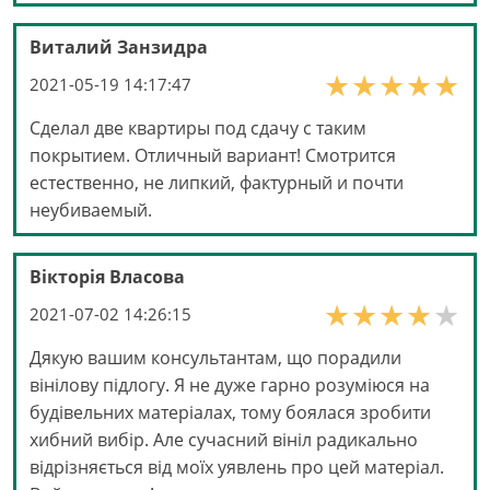
Виталий Занзидра
2021-05-19 14:17:47
Сделал две квартиры под сдачу с таким
покрытием. Отличный вариант! Смотрится
естественно, не липкий, фактурный и почти
неубиваемый.
Вікторія Власова
2021-07-02 14:26:15
Дякую вашим консультантам, що порадили
вінілову підлогу. Я не дуже гарно розуміюся на
будівельних матеріалах, тому боялася зробити
хибний вибір. Але сучасний вініл радикально
відрізняється від моїх уявлень про цей матеріал.