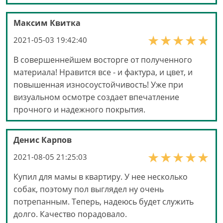
Максим Квитка
2021-05-03 19:42:40
В совершеннейшем восторге от полученного
материала! Нравится все - и фактура, и цвет, и
повышенная износоустойчивость! Уже при
визуальном осмотре создает впечатление
прочного и надежного покрытия.
Денис Карпов
2021-08-05 21:25:03
Купил для мамы в квартиру. У нее несколько
собак, поэтому пол выглядел ну очень
потрепанным. Теперь, надеюсь будет служить
долго. Качество порадовало.