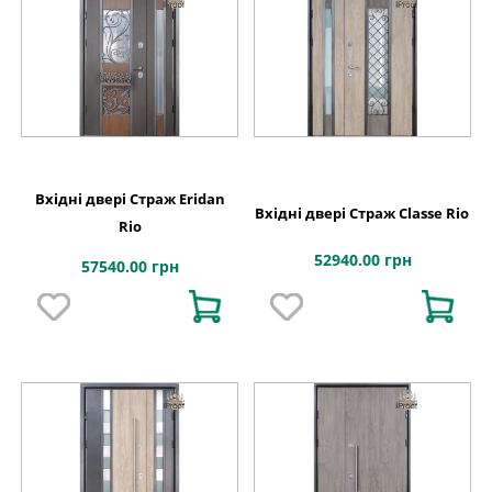
Вхідні двері Страж Eridan
Вхідні двері Страж Classe Rio
Rio
52940.00 грн
57540.00 грн