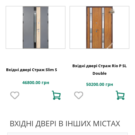
Вхідні двері Страж Rio P SL
Вхідні двері Страж Slim S
Double
46800.00 грн
50200.00 грн
ВХІДНІ ДВЕРІ В ІНШИХ МІСТАХ