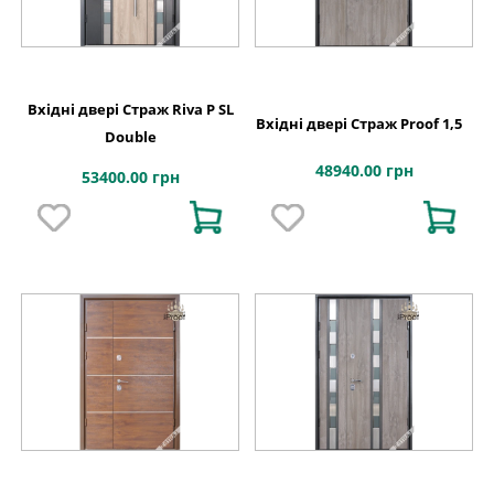
Вхідні двері Страж Riva P SL
Вхідні двері Страж Proof 1,5
Double
48940.00 грн
53400.00 грн