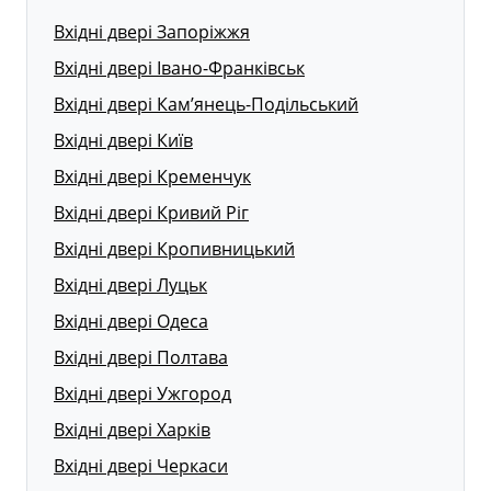
Вхідні двері Запоріжжя
Вхідні двері Івано-Франківськ
Вхідні двері Кам’янець-Подільський
Вхідні двері Київ
Вхідні двері Кременчук
Вхідні двері Кривий Ріг
Вхідні двері Кропивницький
Вхідні двері Луцьк
Вхідні двері Одеса
Вхідні двері Полтава
Вхідні двері Ужгород
Вхідні двері Харків
Вхідні двері Черкаси