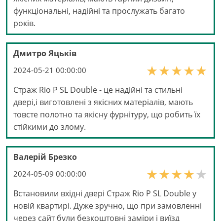
функціональні, надійні та прослужать багато
років.
Дмитро Яцьків
2024-05-21 00:00:00
Страж Rio P SL Double - це надійні та стильні
двері,і виготовлені з якісних матеріалів, мають
товсте полотно та якісну фурнітуру, що робить їх
стійкими до злому.
Валерій Брезко
2024-05-09 00:00:00
Встановили вхідні двері Страж Rio P SL Double у
новій квартирі. Дуже зручно, що при замовленні
через сайт були безкоштовні заміри і виїзд