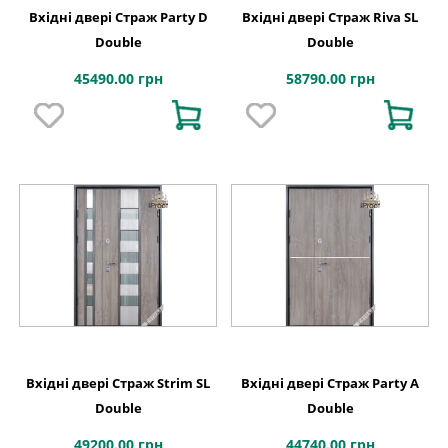
Вхідні двері Страж Party D
Вхідні двері Страж Riva SL
Double
Double
45490.00 грн
58790.00 грн
Вхідні двері Страж Strim SL
Вхідні двері Страж Party A
Double
Double
49200.00 грн
44740.00 грн