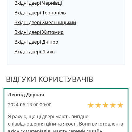
Вхідні двері Чернівці
Вхідні двері Тернопіль
Вхідні двері Хмельницький
Вхідні двері Житомир
Вхідні двері Дніпро
Вхідні двері Львів
ВІДГУКИ КОРИСТУВАЧІВ
Леонід Деркач
2024-06-13 00:00:00
Я рахую, що ці двері мають вигідне
співвідношення ціни та якості. Вони виготовлені з
якісних матеріалів, мають гарний дизайн,