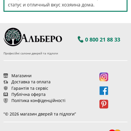
статус и отличный вкус хозяина дома.
0 800 21 88 33
Професійні салони дверей та підлоги
Магазини
Доставка та оплата
Гарантія та сервіс
Публічна оферта
Політика конфіденційності
“© 2026 магазин дверей та підлоги”