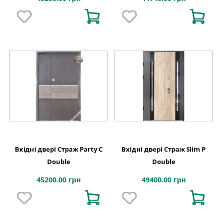
Вхідні двері Страж Party С
Вхідні двері Страж Slim P
Double
Double
45200.00 грн
49400.00 грн