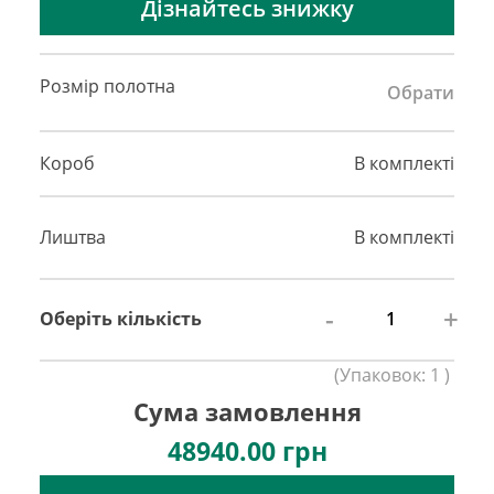
Дізнайтесь знижку
Розмір полотна
Обрати
Короб
В комплекті
Лиштва
В комплекті
-
+
Оберіть кількість
(
Упаковок:
1
)
Сума замовлення
48940.00
грн