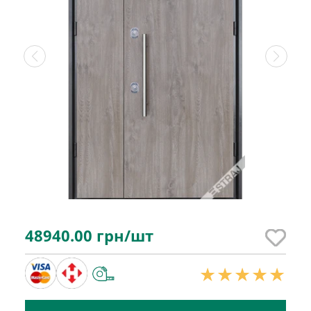
48940.00
грн/шт