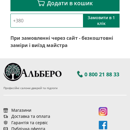
Додати в кошик
Замовити в 1
клік
При замовленні через сайт - безкоштовні
заміри і виїзд майстра
0 800 21 88 33
Професійні салони дверей та підлоги
Магазини
Доставка та оплата
Гарантія та сервіс
Публічна оферта