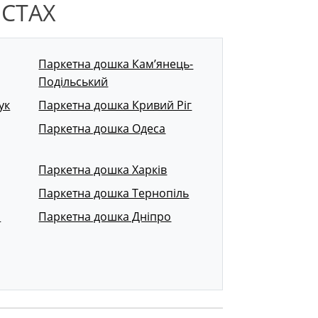
ІСТАХ
Паркетна дошка Кам’янець-
Подільський
ук
Паркетна дошка Кривий Ріг
Паркетна дошка Одеса
Паркетна дошка Харків
Паркетна дошка Тернопіль
р
Паркетна дошка Дніпро