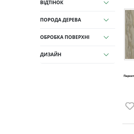
ВІДТІНОК
ПОРОДА ДЕРЕВА
ОБРОБКА ПОВЕРХНІ
ДИЗАЙН
Паркет