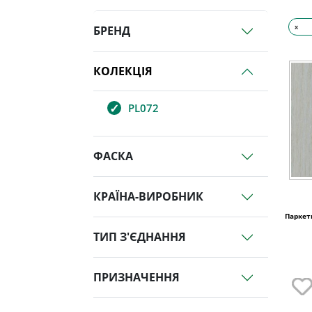
x
БРЕНД
КОЛЕКЦІЯ
PL072
ФАСКА
КРАЇНА-ВИРОБНИК
Паркет
ТИП З'ЄДНАННЯ
ПРИЗНАЧЕННЯ