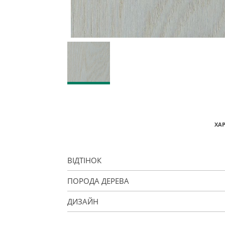
ХА
ВІДТІНОК
ПОРОДА ДЕРЕВА
ДИЗАЙН