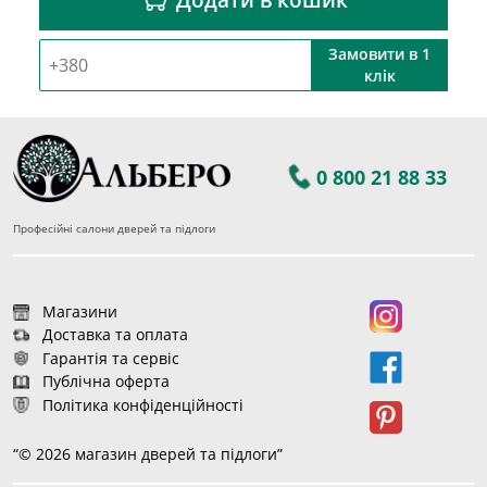
Замовити в 1
клік
0 800 21 88 33
Професійні салони дверей та підлоги
Магазини
Доставка та оплата
Гарантія та сервіс
Публічна оферта
Політика конфіденційності
“© 2026 магазин дверей та підлоги”