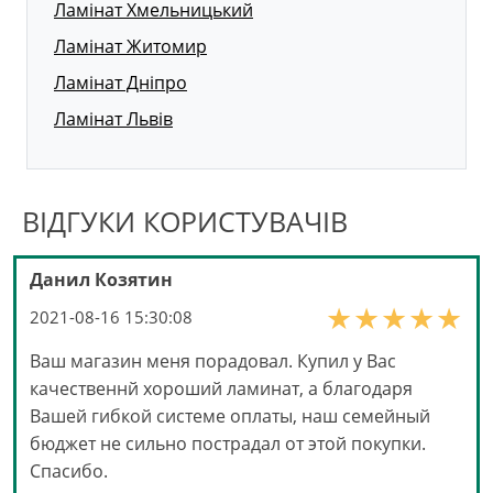
Ламінат Хмельницький
Ламінат Житомир
Ламінат Дніпро
Ламінат Львів
ВІДГУКИ КОРИСТУВАЧІВ
Данил Козятин
2021-08-16 15:30:08
Ваш магазин меня порадовал. Купил у Вас
качественнй хороший ламинат, а благодаря
Вашей гибкой системе оплаты, наш семейный
бюджет не сильно пострадал от этой покупки.
Спасибо.