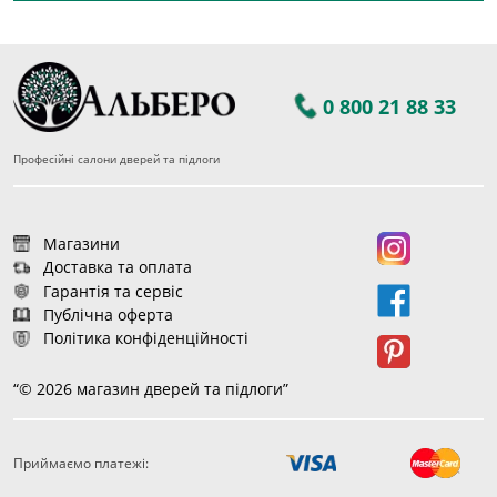
0 800 21 88 33
Професійні салони дверей та підлоги
Магазини
Доставка та оплата
Гарантія та сервіс
Публічна оферта
Політика конфіденційності
“© 2026 магазин дверей та підлоги”
Приймаємо платежі:
1