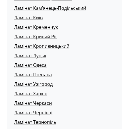
Ламінат Кам’янець-Подільський
Ламінат Київ
Ламінат Кременчук
Ламінат Кривий Ріг
Ламінат Кропивницький
Ламінат Луцьк
Ламінат Одеса
Ламінат Полтава
Ламінат Ужгород
Ламінат Харків
Ламінат Черкаси
Ламінат Чернівці
Ламінат Тернопіль