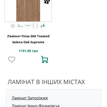
Ламінат Finsa 3AK Toasted
Selena Oak Supreme
1191.00 грн
ЛАМІНАТ В ІНШИХ МІСТАХ
Ламінат Запоріжжя
Ламінат Івано-Франківськ