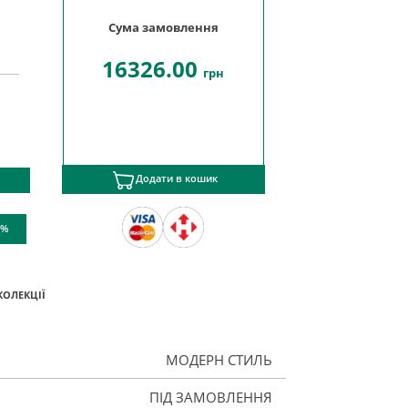
Сума замовлення
16326.00
грн
Додати в кошик
 %
КОЛЕКЦІЇ
МОДЕРН СТИЛЬ
ПІД ЗАМОВЛЕННЯ