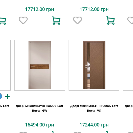
17712.00 грн
17712.00 грн
+
S Loft
Двері міжкімнатні RODOS Loft
Двері міжкімнатні RODOS Loft
Двер
Berta- GW
Berta- VS
16494.00 грн
17244.00 грн