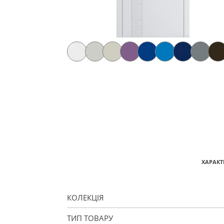
ХАРАКТ
КОЛЕКЦІЯ
ТИП ТОВАРУ