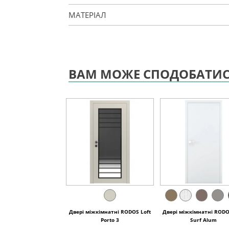
МАТЕРІАЛ
ВАМ МОЖЕ СПОДОБАТИ
Двері міжкімнатні RODOS Loft
Двері міжкімнатні RODO
Porto 3
Surf Alum