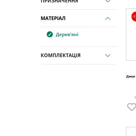
ПРИЗНАЧЕННЯ
-
МАТЕРІАЛ
Дерев'яні
КОМПЛЕКТАЦІЯ
Двері