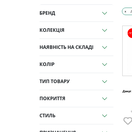
x
БРЕНД
КОЛЕКЦІЯ
-
НАЯВНІСТЬ НА СКЛАДІ
КОЛІР
ТИП ТОВАРУ
Двері
ПОКРИТТЯ
СТИЛЬ