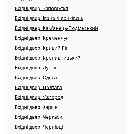
Вхідні двері Запоріжжя
Вхідні двері Івано-Франківськ
Вхідні двері Кам’янець-Подільський
Вхідні двері Кременчук
Вхідні двері Кривий Ріг
Вхідні двері Кропивницький
Вхідні двері Луцьк
Вхідні двері Одеса
Вхідні двері Полтава
Вхідні двері Ужгород
Вхідні двері Харків
Вхідні двері Черкаси
Вхідні двері Чернівці