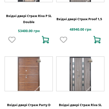
Вхідні двері Страж Riva P SL
Вхідні двері Страж Proof 1,5
Double
48940.00 грн
53400.00 грн
Вхідні двері Страж Party D
Вхідні двері Страж Riva SL