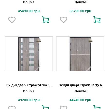
Double
Double
45490.00 грн
58790.00 грн
Вхідні двері Страж Strim SL
Вхідні двері Страж Party A
Double
Double
49200.00 грн
44740.00 грн