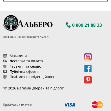
0 800 21 88 33
Професійні салони дверей та підлоги
Магазини
Доставка та оплата
Гарантія та сервіс
Публічна оферта
Політика конфіденційності
“© 2026 магазин дверей та підлоги”
Приймаємо платежі:
12