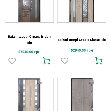
Вхідні двері Страж Eridan
Вхідні двері Страж Classe Rio
Rio
52940.00 грн
57540.00 грн