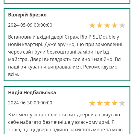
Валерій Брезко
2024-05-09 00:00:00
Встановили вхідні двері Страж Rio P SL Double у
новій квартирі. Дуже зручно, що при замовленні
через сайт були безкоштовні заміри і виїзд
майстра. Двері виглядають солідно і надійно. Всі
наші очікування виправдалися. Рекомендуємо
всім.
Надія Недбальська
2024-06-30 00:00:00
З моменту встановлення цих дверей я відчуваю
себе набагато безпечніше у власному домі. Я
знаю, що ці двері надійно захистять мене та мою