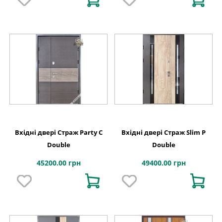
Вхідні двері Страж Party С
Вхідні двері Страж Slim P
Double
Double
45200.00 грн
49400.00 грн