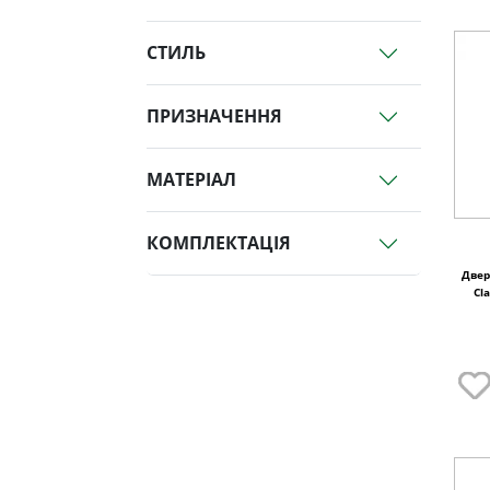
СТИЛЬ
ПРИЗНАЧЕННЯ
МАТЕРІАЛ
КОМПЛЕКТАЦІЯ
Двер
Cl