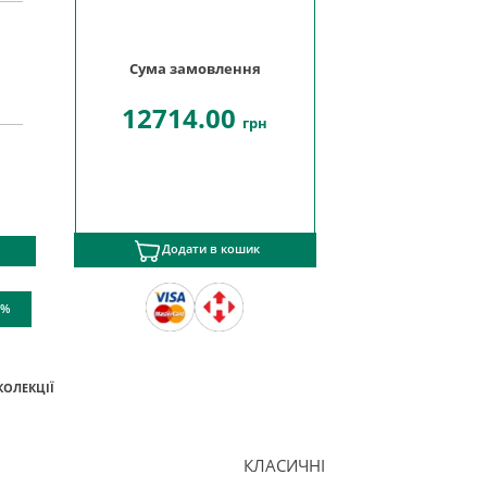
Сума замовлення
12714.00
грн
Додати в кошик
 %
КОЛЕКЦІЇ
КЛАСИЧНІ