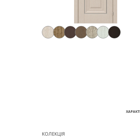
ХАРАКТ
КОЛЕКЦІЯ