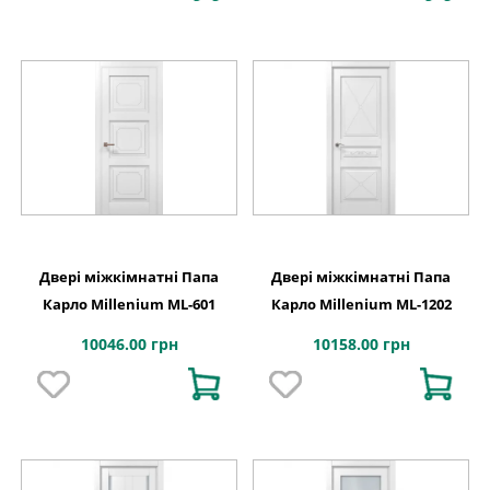
Двері міжкімнатні Папа
Двері міжкімнатні Папа
Карло Millenium ML-601
Карло Millenium ML-1202
10046.00 грн
10158.00 грн