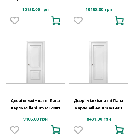
10158.00 грн
10158.00 грн
Двері міжкімнатні Папа
Двері міжкімнатні Папа
Карло Millenium ML-1001
Карло Millenium ML-801
9105.00 грн
8431.00 грн