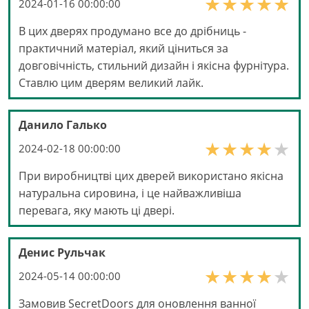
2024-01-16 00:00:00
В цих дверях продумано все до дрібниць -
практичний матеріал, який ціниться за
довговічність, стильний дизайн і якісна фурнітура.
Ставлю цим дверям великий лайк.
Данило Галько
2024-02-18 00:00:00
При виробництві цих дверей використано якісна
натуральна сировина, і це найважливіша
перевага, яку мають ці двері.
Денис Рульчак
2024-05-14 00:00:00
Замовив SecretDoors для оновлення ванної