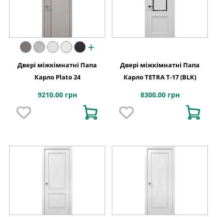
+
Двері міжкімнатні Папа
Двері міжкімнатні Папа
Карло Plato 24
Карло TETRA Т-17 (BLK)
9210.00 грн
8300.00 грн