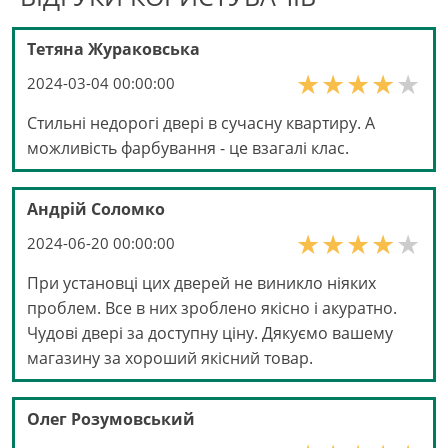
Тетяна Жураковська
2024-03-04 00:00:00
Стильні недорогі двері в сучасну квартиру. А
можливість фарбування - це взагалі клас.
Андрій Соломко
2024-06-20 00:00:00
При установці цих дверей не виникло ніяких
проблем. Все в них зроблено якісно і акуратно.
Чудові двері за доступну ціну. Дякуємо вашему
магазину за хороший якісний товар.
Олег Розумовський