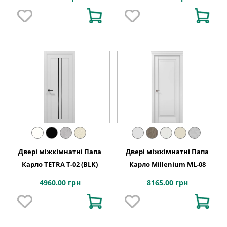
Двері міжкімнатні Папа
Двері міжкімнатні Папа
Карло TETRA Т-02 (BLK)
Карло Millenium ML-08
4960.00 грн
8165.00 грн