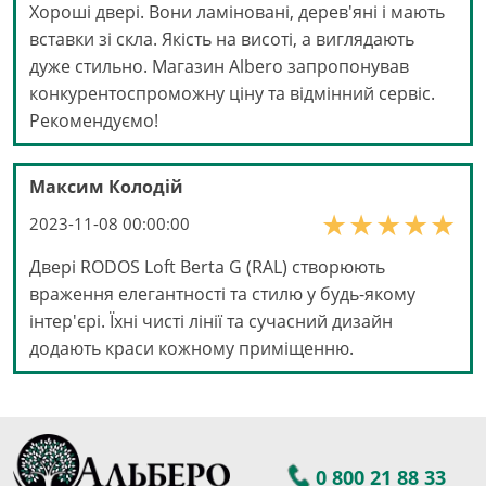
Хороші двері. Вони ламіновані, дерев'яні і мають
вставки зі скла. Якість на висоті, а виглядають
дуже стильно. Магазин Albero запропонував
конкурентоспроможну ціну та відмінний сервіс.
Рекомендуємо!
Максим Колодій
2023-11-08 00:00:00
Двері RODOS Loft Berta G (RAL) створюють
враження елегантності та стилю у будь-якому
інтер'єрі. Їхні чисті лінії та сучасний дизайн
додають краси кожному приміщенню.
0 800 21 88 33