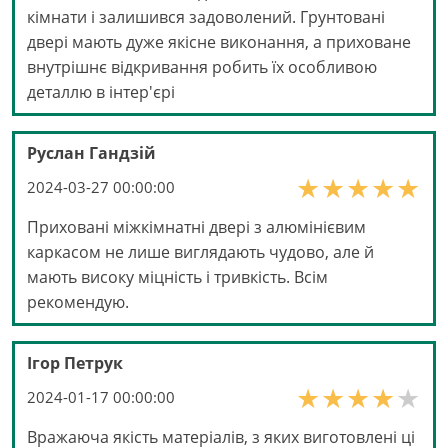
кімнати і залишився задоволений. Грунтовані
двері мають дуже якісне виконання, а приховане
внутрішнє відкривання робить їх особливою
деталлю в інтер'єрі
Руслан Гандзій
2024-03-27 00:00:00
Приховані міжкімнатні двері з алюмінієвим
каркасом не лише виглядають чудово, але й
мають високу міцність і тривкість. Всім
рекомендую.
Ігор Петрук
2024-01-17 00:00:00
Вражаюча якість матеріалів, з яких виготовлені ці