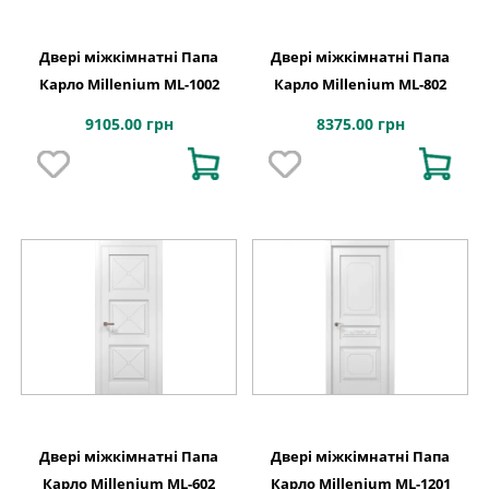
Двері міжкімнатні Папа
Двері міжкімнатні Папа
Карло Millenium ML-1002
Карло Millenium ML-802
9105.00 грн
8375.00 грн
Двері міжкімнатні Папа
Двері міжкімнатні Папа
Карло Millenium ML-602
Карло Millenium ML-1201