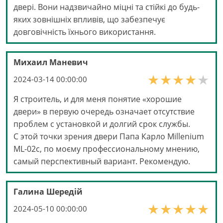
двері. Вони надзвичайно міцні та стійкі до будь-
яких зовнішніх впливів, що забезпечує
довговічність їхнього використання.
Михаил Маневич
2024-03-14 00:00:00
Я строитель, и для меня понятие «хорошие
двери» в первую очередь означает отсутствие
проблем с установкой и долгий срок службы.
С этой точки зрения двери Папа Карло Millenium
ML-02с, по моєму профессиональному мнению,
самый перспективный вариант. Рекомендую.
Галина Шередій
2024-05-10 00:00:00