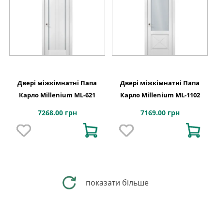
Двері міжкімнатні Папа
Двері міжкімнатні Папа
Карло Millenium ML-621
Карло Millenium ML-1102
7268.00 грн
7169.00 грн
показати більше