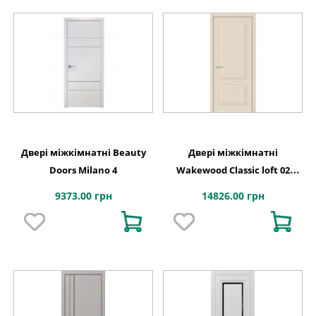
Двері міжкімнатні Beauty
Двері міжкімнатні
Doors Milano 4
Wakewood Classic loft 02
фарбування
9373.00 грн
14826.00 грн