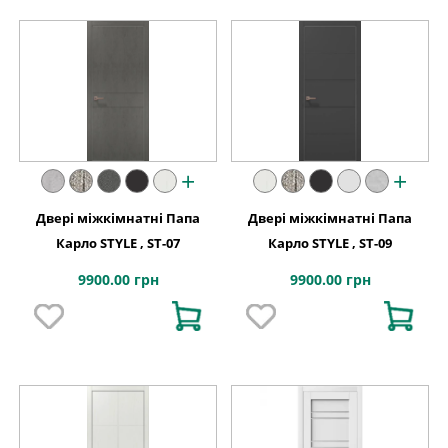
+
+
Двері міжкімнатні Папа
Двері міжкімнатні Папа
Карло STYLE , ST-07
Карло STYLE , ST-09
9900.00 грн
9900.00 грн