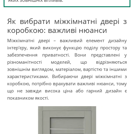
яких зовнішніх впливів.
Як вибрати міжкімнатні двері з
коробкою: важливі нюанси
Міжкімнатні двері – важливий елемент дизайну
інтер'єру, який виконує функцію поділу простору та
забезпечення приватності. Вони представлені у
різноманітності моделей, що відрізняються
зовнішнім виглядом, матеріалом, вартістю та іншими
характеристиками. Вибираючи двері міжкімнатні з
коробкою, потрібно врахувати важливі нюанси, тому
що не завжди висока ціна або гарний дизайн є
показником якості.