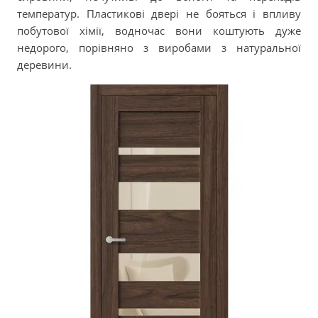
температур. Пластикові двері не бояться і впливу
побутової хімії, водночас вони коштують дуже
недорого, порівняно з виробами з натуральної
деревини.