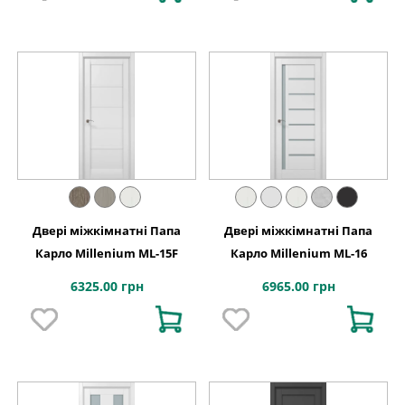
Двері міжкімнатні Папа
Двері міжкімнатні Папа
Карло Millenium ML-15F
Карло Millenium ML-16
6325.00 грн
6965.00 грн