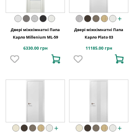
+
Двері міжкімнатні Папа
Двері міжкімнатні Папа
Карло Millenium ML-59
Карло Plato 03
6330.00 грн
11185.00 грн
+
+