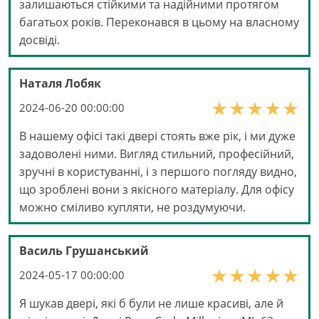
залишаються стійкими та надійними протягом
багатьох років. Переконався в цьому на власному
досвіді.
Наталя Лобяк
2024-06-20 00:00:00
В нашему офісі такі двері стоять вже рік, і ми дуже
задоволені ними. Вигляд стильний, професійний,
зручні в користуванні, і з першого погляду видно,
що зроблені вони з якісного матеріалу. Для офісу
можно сміливо купляти, не роздумуючи.
Василь Грушанський
2024-05-17 00:00:00
Я шукав двері, які б були не лише красиві, але й