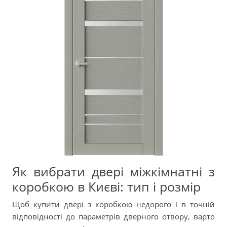
Як вибрати двері міжкімнатні з
коробкою в Києві: тип і розмір
Щоб купити двері з коробкою недорого і в точній
відповідності до параметрів дверного отвору, варто