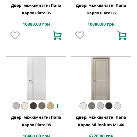
Двері міжкімнатні Папа
Двері міжкімнатні Папа
Карло Plato 05
Карло Plato 06
10880.00 грн
10880.00 грн
+
Двері міжкімнатні Папа
Двері міжкімнатні Папа
Карло Plato 08
Карло Millenium ML-60
10460.00 грн
6720.00 грн