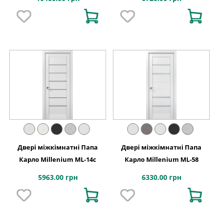
Двері міжкімнатні Папа
Двері міжкімнатні Папа
Карло Millenium ML-14с
Карло Millenium ML-58
5963.00 грн
6330.00 грн