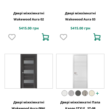
Двері міжкімнатні
Двері міжкімнатні
Wakewood Aura 02
Wakewood Aura 03
5415.00 грн
5415.00 грн
+
Двері міжкімнатні
Двері міжкімнатні Папа
Wakewood Aura 08AL
Карло STYLE , ST-08