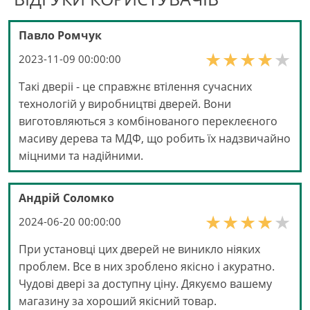
Павло Ромчук
2023-11-09 00:00:00
Такі дверіі - це справжнє втілення сучасних
технологій у виробництві дверей. Вони
виготовляються з комбінованого переклеєного
масиву дерева та МДФ, що робить їх надзвичайно
міцними та надійними.
Андрій Соломко
2024-06-20 00:00:00
При установці цих дверей не виникло ніяких
проблем. Все в них зроблено якісно і акуратно.
Чудові двері за доступну ціну. Дякуємо вашему
магазину за хороший якісний товар.