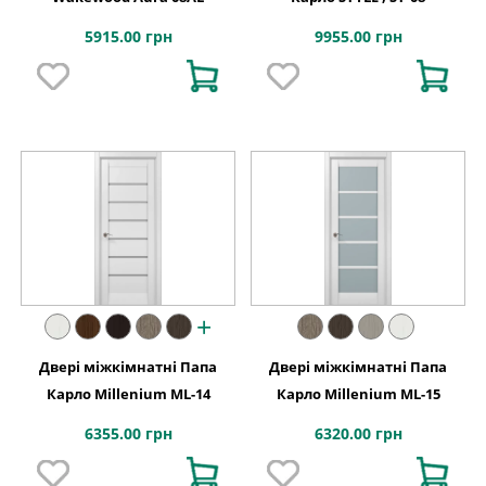
5915.00 грн
9955.00 грн
+
Двері міжкімнатні Папа
Двері міжкімнатні Папа
Карло Millenium ML-14
Карло Millenium ML-15
6355.00 грн
6320.00 грн