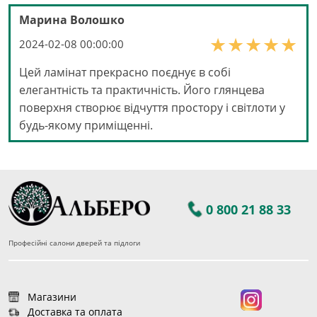
Марина Волошко
2024-02-08 00:00:00
Цей ламінат прекрасно поєднує в собі
елегантність та практичність. Його глянцева
поверхня створює відчуття простору і світлоти у
будь-якому приміщенні.
0 800 21 88 33
Професійні салони дверей та підлоги
Магазини
Доставка та оплата