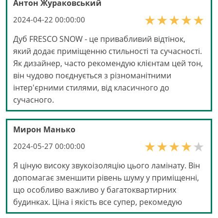
Антон Жураковський
2024-04-22 00:00:00
Дуб FRESCO SNOW - це привабливий відтінок,
який додає приміщенню стильності та сучасності.
Як дизайнер, часто рекомендую клієнтам цей тон,
він чудово поєднується з різноманітними
інтер'єрними стилями, від класичного до
сучасного.
Мирон Манько
2024-05-27 00:00:00
Я ціную високу звукоізоляцію цього ламінату. Він
допомагає зменшити рівень шуму у приміщенні,
що особливо важливо у багатоквартирних
будинках. Ціна і якість все супер, рекомедую