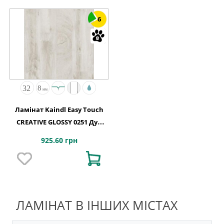
6
Ламінат Kaindl Easy Touch
CREATIVE GLOSSY 0251 Дуб
FRESCO SNOW
925.60 грн
ЛАМІНАТ В ІНШИХ МІСТАХ