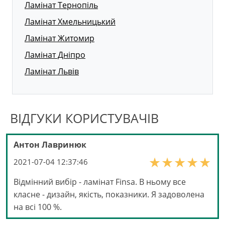
Ламінат Тернопіль
Ламінат Хмельницький
Ламінат Житомир
Ламінат Дніпро
Ламінат Львів
ВІДГУКИ КОРИСТУВАЧІВ
Антон Лавринюк
2021-07-04 12:37:46
Відмінний вибір - ламінат Finsa. В ньому все
класне - дизайн, якість, показники. Я задоволена
на всі 100 %.