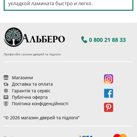
укладкой ламината быстро и легко.
0 800 21 88 33
Професійні салони дверей та підлоги
Магазини
Доставка та оплата
Гарантія та сервіс
Публічна оферта
Політика конфіденційності
“© 2026 магазин дверей та підлоги”