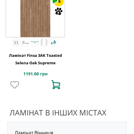
6
Ламінат Finsa 3AK Toasted
Selena Oak Supreme
1191.00 грн
ЛАМІНАТ В ІНШИХ МІСТАХ
Ламінат Вінниця