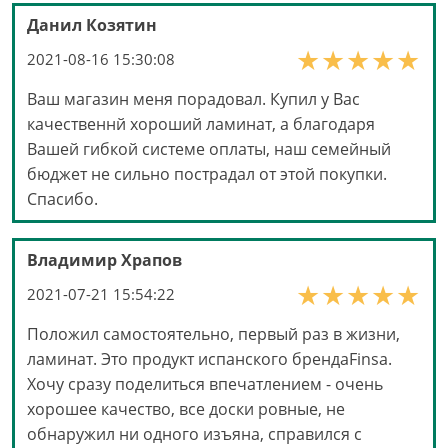
Данил Козятин
2021-08-16 15:30:08
Ваш магазин меня порадовал. Купил у Вас
качественнй хороший ламинат, а благодаря
Вашей гибкой системе оплаты, наш семейный
бюджет не сильно пострадал от этой покупки.
Спасибо.
Владимир Храпов
2021-07-21 15:54:22
Положил самостоятельно, первый раз в жизни,
ламинат. Это продукт испанского брендаFinsa.
Хочу сразу поделиться впечатлением - очень
хорошее качество, все доски ровные, не
обнаружил ни одного изъяна, справился с