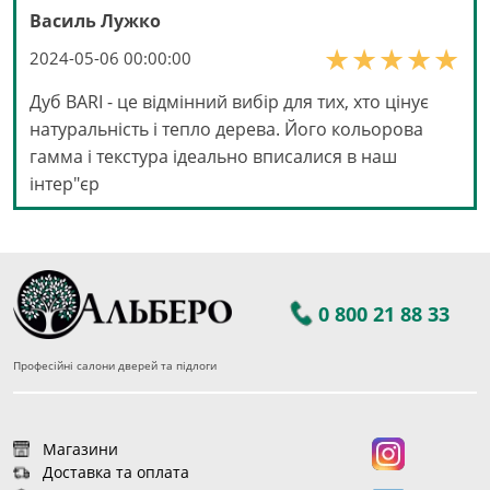
Василь Лужко
2024-05-06 00:00:00
Дуб BARI - це відмінний вибір для тих, хто цінує
натуральність і тепло дерева. Його кольорова
гамма і текстура ідеально вписалися в наш
інтер"єр
0 800 21 88 33
Професійні салони дверей та підлоги
Магазини
Доставка та оплата