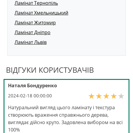
Ламінат Тернопіль
Ламінат Хмельницький
Ламінат Житомир
Ламінат Дніпро
Ламінат Львів
ВІДГУКИ КОРИСТУВАЧІВ
Наталя Бондуренко
2024-02-18 00:00:00
Натуральний вигляд цього ламінату і текстура
створюють враження справжнього дерева,
виглядає дійсно круто. Задовлена вибором на всі
100%