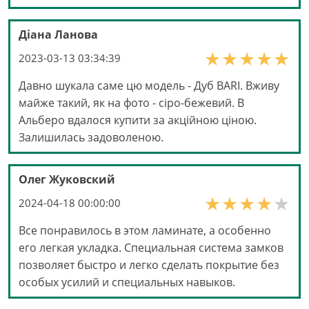
Діана Ланова
2023-03-13 03:34:39
Давно шукала саме цю модель - Дуб BARI. Вживу
майже такий, як на фото - сіро-бежевий. В
Альберо вдалося купити за акційною ціною.
Залишилась задоволеною.
Олег Жуковский
2024-04-18 00:00:00
Все понравилось в этом ламинате, а особенно
его легкая укладка. Специальная система замков
позволяет быстро и легко сделать покрытие без
особых усилий и специальных навыков.