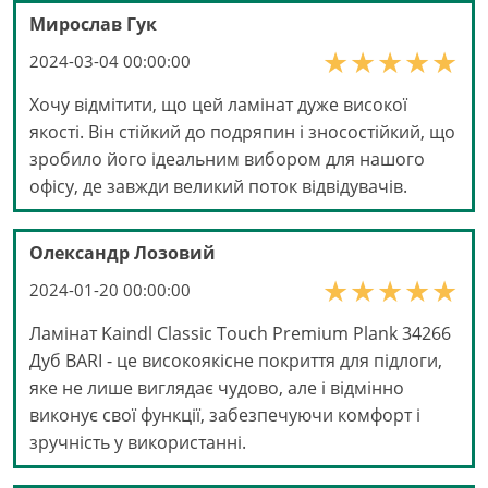
Мирослав Гук
2024-03-04 00:00:00
Хочу відмітити, що цей ламінат дуже високої
якості. Він стійкий до подряпин і зносостійкий, що
зробило його ідеальним вибором для нашого
офісу, де завжди великий поток відвідувачів.
Олександр Лозовий
2024-01-20 00:00:00
Ламінат Kaindl Classic Touch Premium Plank 34266
Дуб BARI - це високоякісне покриття для підлоги,
яке не лише виглядає чудово, але і відмінно
виконує свої функції, забезпечуючи комфорт і
зручність у використанні.