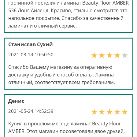
гостинной постелили ламинат Beauty Floor AMBER
536 Лонг-Айленд. Красиво, стильно смотрится это
напольное покрытие. Спасибо за качественный
ламинат и отличный сервис.
Станислав Сухий
2021-03-14 10:50:50
Спасибо Вашему магазину за оперативную
доставку и удобный способ оплаты. Ламинат
отличный, соответствует всем требованиям.
Денис
2021-05-24 14:52:39
Купил в прошлом месяце ламинат Beauty Floor
AMBER. Этот магазин посоветовали двое друзей,