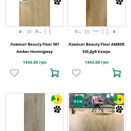
Ламінат Beauty Floor 587
Ламінат Beauty Floor AMBER
Amber Hemingway
535 Дуб Кажун
1443.00 грн
1443.00 грн
6
6
NEW