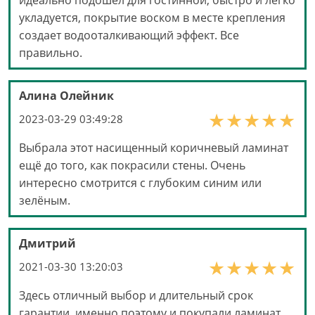
укладуется, покрытие воском в месте крепления
создает водооталкивающий эффект. Все
правильно.
Алина Олейник
2023-03-29 03:49:28
Выбрала этот насищенный коричневый ламинат
ещё до того, как покрасили стены. Очень
интересно смотрится с глубоким синим или
зелёным.
Дмитрий
2021-03-30 13:20:03
Здесь отличный выбор и длительный срок
гарантии, именно поэтому и покупали ламинат