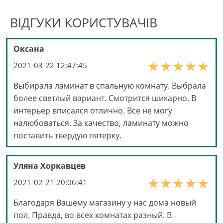
ВІДГУКИ КОРИСТУВАЧІВ
Оксана
2021-03-22 12:47:45
Выбирала ламинат в спальную комнату. Выбрала
более светлый вариант. Смотрится шикарно. В
интерьер вписался отлично. Все не могу
налюбоваться. За качество, ламинату можно
поставить твердую пятерку.
Уляна Хоркавцев
2021-02-21 20:06:41
Благодаря Вашему магазину у нас дома новый
пол. Правда, во всех комнатах разный. В