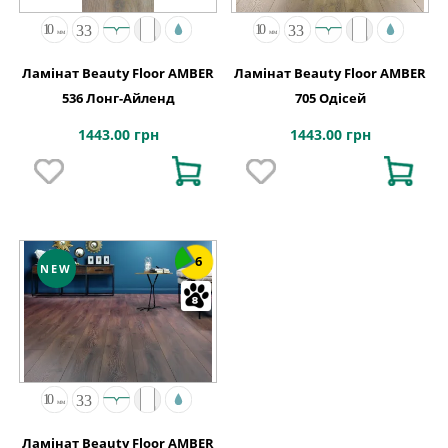
Ламінат Beauty Floor AMBER
Ламінат Beauty Floor AMBER
536 Лонг-Айленд
705 Одісей
1443.00 грн
1443.00 грн
6
NEW
Ламінат Beauty Floor AMBER