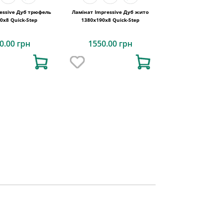
essive Дуб трюфель
Ламінат Impressive Дуб жито
0x8 Quick-Step
1380х190x8 Quick-Step
0.00 грн
1550.00 грн