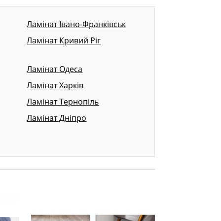
Ламінат Івано-Франківськ
Ламінат Кривий Ріг
Ламінат Одеса
Ламінат Харків
Ламінат Тернопіль
Ламінат Дніпро