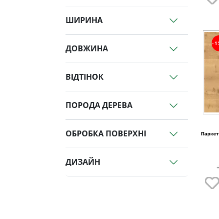
ШИРИНА
-
ДОВЖИНА
ВІДТІНОК
ПОРОДА ДЕРЕВА
ОБРОБКА ПОВЕРХНІ
Паркет
ДИЗАЙН