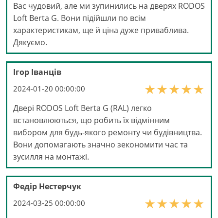
Вас чудовий, але ми зупинились на дверях RODOS
Loft Berta G. Вони підійшли по всім
характеристикам, ще й ціна дуже приваблива.
Дякуємо.
Ігор Іванців
2024-01-20 00:00:00
Двері RODOS Loft Berta G (RAL) легко
встановлюються, що робить їх відмінним
вибором для будь-якого ремонту чи будівництва.
Вони допомагають значно зекономити час та
зусилля на монтажі.
Федір Нестерчук
2024-03-25 00:00:00