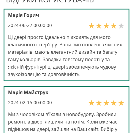
Марія Горич
2024-06-27 00:00:00
Ці двері просто ідеально підходять для мого
класичного інтер'єру. Вони виготовлені з якісних
матеріалів, мають елегантний дизайн та багату
гаму кольорів. Завдяки товстому полотну та
якісній фурнітурі ці двері забезпечують чудову
звукоізоляцію та довговічність.
Марія Майструк
2024-02-15 00:00:00
Ми з чоловіком в'їхали в новобудову. Зробили
ремонт, а двері лишили на потім. Коли вже час
підійшов на двері, зайшли на Ваш сайт. Вибір у