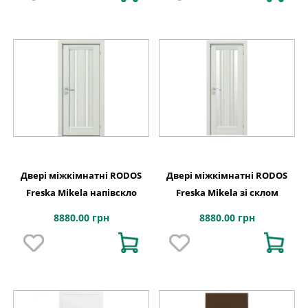
Двері міжкімнатні RODOS
Двері міжкімнатні RODOS
Freska Mikela напівскло
Freska Mikela зі склом
8880.00 грн
8880.00 грн