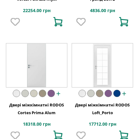
22254.00 грн
4836.00 грн
+
+
Двері міжкімнатні RODOS
Двері міжкімнатні RODOS
Cortes Prima Alum
Loft_Porto
18318.00 грн
17712.00 грн