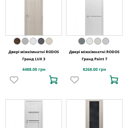
Двері міжкімнатні RODOS
Двері міжкімнатні RODOS
Гранд LUX 3
Гранд Paint 7
4488.00 грн
8268.00 грн