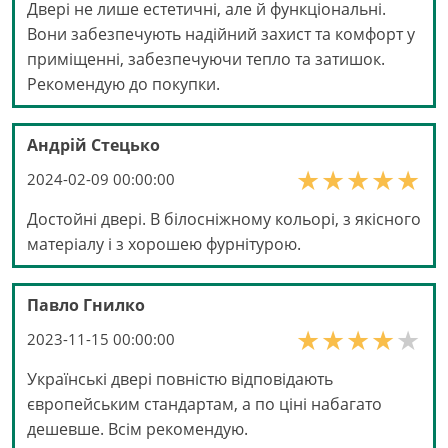
Двері не лише естетичні, але й функціональні.
Вони забезпечують надійний захист та комфорт у
приміщенні, забезпечуючи тепло та затишок.
Рекомендую до покупки.
Андрій Стецько
2024-02-09 00:00:00
Достойні двері. В білосніжному кольорі, з якісного
матеріалу і з хорошею фурнітурою.
Павло Гнилко
2023-11-15 00:00:00
Українські двері повністю відповідають
європейським стандартам, а по ціні набагато
дешевше. Всім рекомендую.