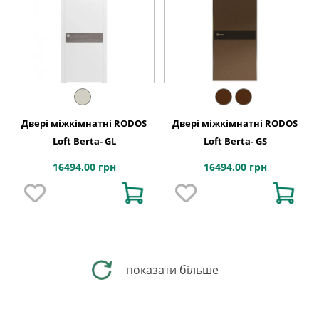
Двері міжкімнатні RODOS
Двері міжкімнатні RODOS
Loft Berta- GL
Loft Berta- GS
16494.00 грн
16494.00 грн
показати більше