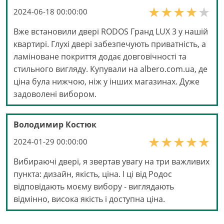
2024-06-18 00:00:00
Вже встановили двері RODOS Гранд LUX 3 у нашій
квартирі. Глухі двері забезпечують приватність, а
ламіноване покриття додає довговічності та
стильного вигляду. Купували на albero.com.ua, де
ціна була нижчою, ніж у інших магазинах. Дуже
задоволені вибором.
Володимир Костюк
2024-01-29 00:00:00
Вибираючі двері, я звертав увагу на три важливих
пункта: дизайн, якість, ціна. І ці від Родос
відповідають моєму вибору - виглядають
відмінно, висока якість і доступна ціна.