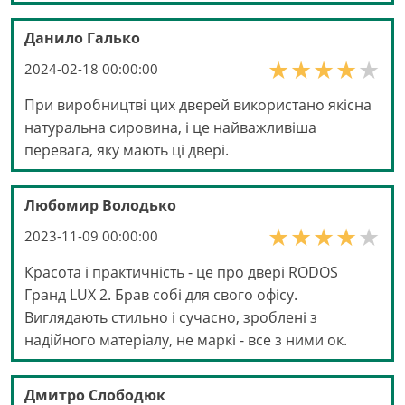
Данило Галько
2024-02-18 00:00:00
При виробництві цих дверей використано якісна
натуральна сировина, і це найважливіша
перевага, яку мають ці двері.
Любомир Володько
2023-11-09 00:00:00
Красота і практичність - це про двері RODOS
Гранд LUX 2. Брав собі для свого офісу.
Виглядають стильно і сучасно, зроблені з
надійного матеріалу, не маркі - все з ними ок.
Дмитро Слободюк