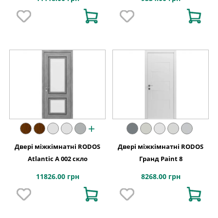
+
Двері міжкімнатні RODOS
Двері міжкімнатні RODOS
Atlantic A 002 скло
Гранд Paint 8
11826.00 грн
8268.00 грн