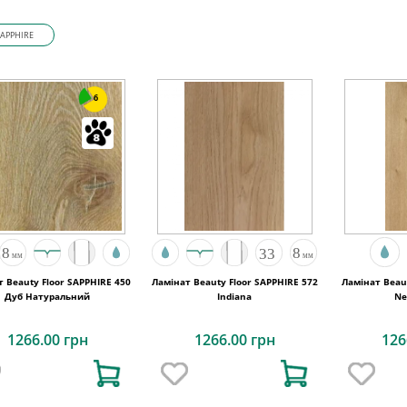
SAPPHIRE
6
 Beauty Floor SAPPHIRE 450
Ламінат Beauty Floor SAPPHIRE 572
Ламінат Beaut
Дуб Натуральний
Indiana
Ne
1266.00 грн
1266.00 грн
126