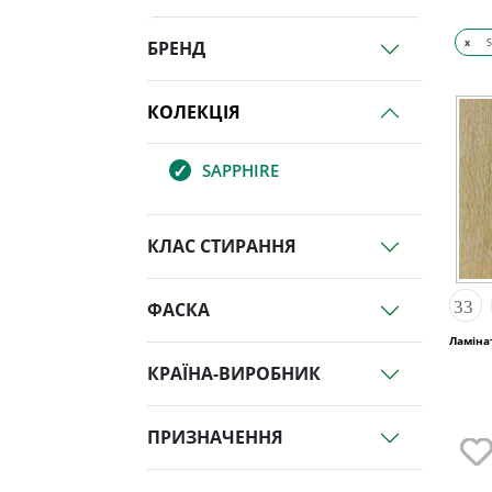
x
БРЕНД
КОЛЕКЦІЯ
SAPPHIRE
КЛАС СТИРАННЯ
ФАСКА
Ламінат
КРАЇНА-ВИРОБНИК
ПРИЗНАЧЕННЯ