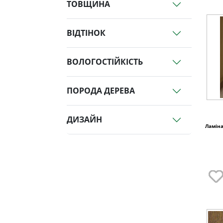
ТОВЩИНА
ВІДТІНОК
ВОЛОГОСТІЙКІСТЬ
ПОРОДА ДЕРЕВА
ДИЗАЙН
Ламіна