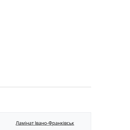
Ламінат Івано-Франківськ