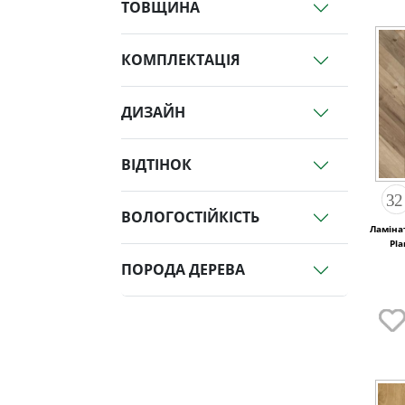
ТОВЩИНА
КОМПЛЕКТАЦІЯ
ДИЗАЙН
ВІДТІНОК
ВОЛОГОСТІЙКІСТЬ
Ламінат
Pl
ПОРОДА ДЕРЕВА