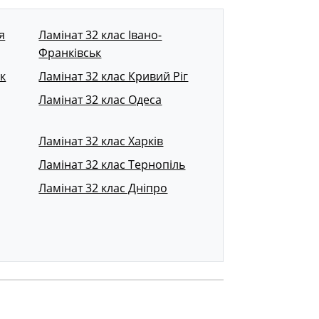
я
Ламінат 32 клас Івано-
Франківськ
к
Ламінат 32 клас Кривий Ріг
Ламінат 32 клас Одеса
Ламінат 32 клас Харків
Ламінат 32 клас Тернопіль
Ламінат 32 клас Дніпро