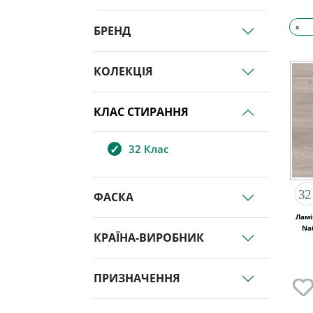
x
БРЕНД
КОЛЕКЦІЯ
КЛАС СТИРАННЯ
32 Клас
ФАСКА
Ламі
Na
КРАЇНА-ВИРОБНИК
ПРИЗНАЧЕННЯ