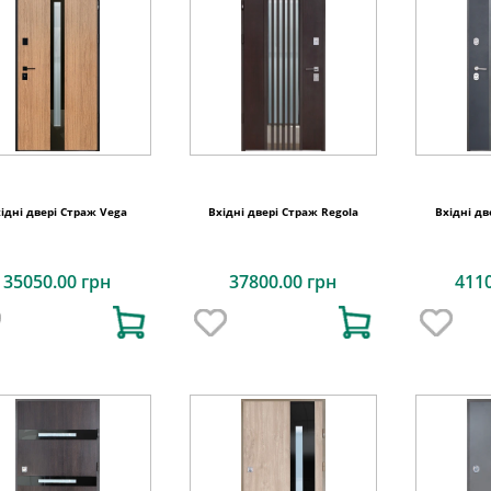
ідні двері Страж Vega
Вхідні двері Страж Regola
Вхідні дв
35050.00 грн
37800.00 грн
411