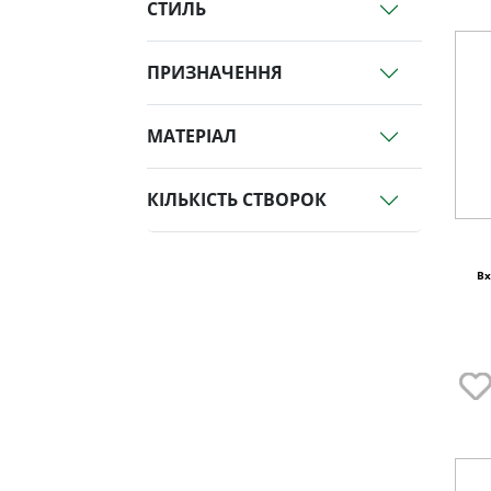
СТИЛЬ
ПРИЗНАЧЕННЯ
МАТЕРІАЛ
КІЛЬКІСТЬ СТВОРОК
Вх