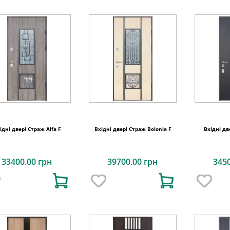
ідні двері Страж Alfa F
Вхідні двері Страж Bolonia F
Вхідні дв
33400.00 грн
39700.00 грн
345