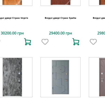
ідні двері Страж Impris
Вхідні двері Страж Spalta
Вхідні дв
30200.00 грн
29400.00 грн
298