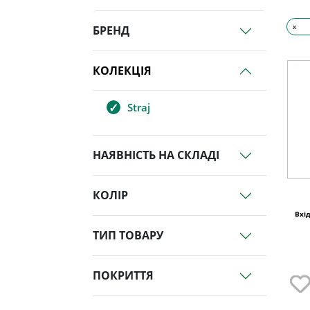
x
БРЕНД
КОЛЕКЦІЯ
Straj
НАЯВНІСТЬ НА СКЛАДІ
КОЛІР
Вхід
ТИП ТОВАРУ
ПОКРИТТЯ