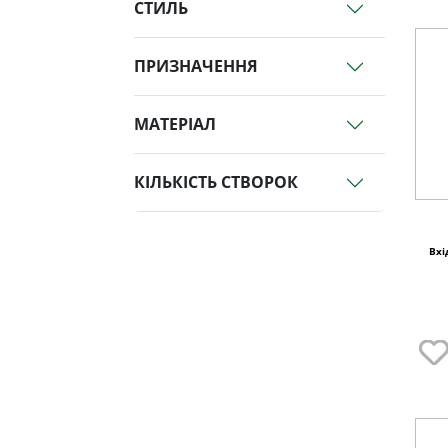
СТИЛЬ
ПРИЗНАЧЕННЯ
МАТЕРІАЛ
КІЛЬКІСТЬ СТВОРОК
Вхі