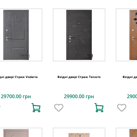
дні двері Страж Vodaria
Вхідні двері Страж Tenoris
Вхідні д
29700.00 грн
29900.00 грн
290