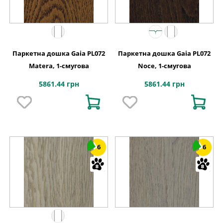
Паркетна дошка Gaia PL072
Паркетна дошка Gaia PL072
Matera, 1-смугова
Noce, 1-смугова
5861.44 грн
5861.44 грн
6
6