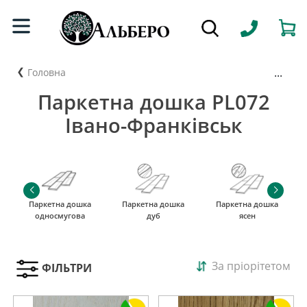
...
Головна
Паркетна дошка PL072
Івано-Франківськ
Паркетна дошка
Паркетна дошка
Паркетна дошка
односмугова
дуб
ясен
За пріорітетом
ФІЛЬТРИ