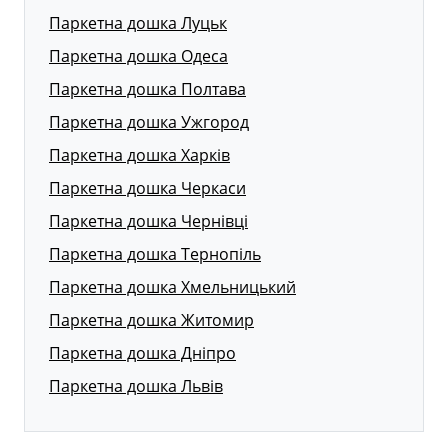
Паркетна дошка Луцьк
Паркетна дошка Одеса
Паркетна дошка Полтава
Паркетна дошка Ужгород
Паркетна дошка Харків
Паркетна дошка Черкаси
Паркетна дошка Чернівці
Паркетна дошка Тернопіль
Паркетна дошка Хмельницький
Паркетна дошка Житомир
Паркетна дошка Дніпро
Паркетна дошка Львів