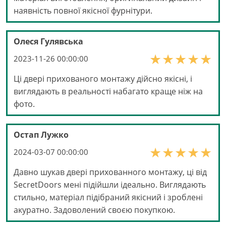
наявність повної якісної фурнітури.
Олеся Гулявська
2023-11-26 00:00:00
Ці двері прихованого монтажу дійсно якісні, і
виглядають в реальності набагато краще ніж на
фото.
Остап Лужко
2024-03-07 00:00:00
Давно шукав двері прихованного монтажу, ці від
SecretDoors мені підійшли ідеально. Виглядають
стильно, матеріал підібраний якісний і зроблені
акуратно. Задоволений своєю покупкою.