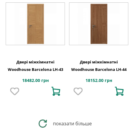
Двері міжкімнатні
Двері міжкімнатні
Woodhouse Barcelona LH-43
Woodhouse Barcelona LH-44
18482.00 грн
18152.00 грн
показати більше