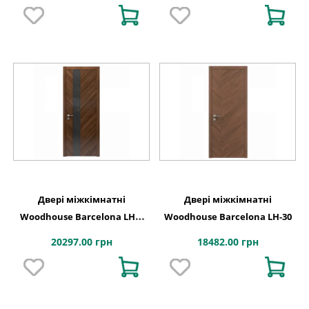
Двері міжкімнатні
Двері міжкімнатні
Woodhouse Barcelona LHC-
Woodhouse Barcelona LH-30
30Cr
20297.00 грн
18482.00 грн