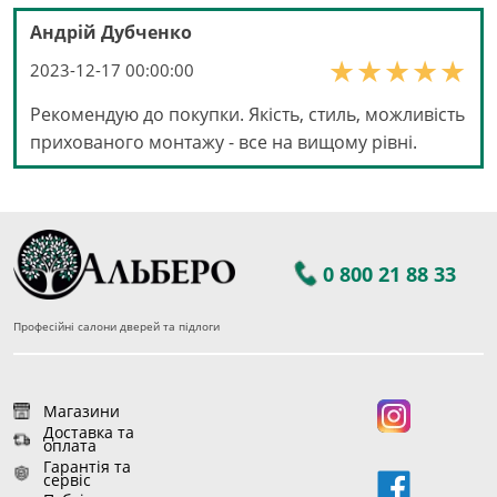
Андрій Дубченко
2023-12-17 00:00:00
Рекомендую до покупки. Якість, стиль, можливість
прихованого монтажу - все на вищому рівні.
0 800 21 88 33
Професійні салони дверей та підлоги
Магазини
Доставка та
оплата
Гарантія та
сервіс