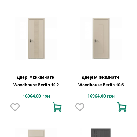
Двері міжкімнатні
Двері міжкімнатні
Woodhouse Berlin 10.2
Woodhouse Berlin 10.6
16964.00 грн
16964.00 грн