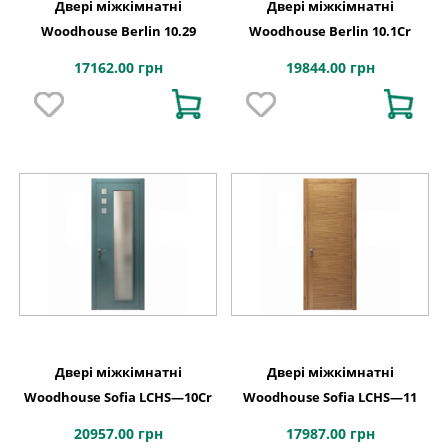
Двері міжкімнатні
Двері міжкімнатні
Woodhouse Berlin 10.29
Woodhouse Berlin 10.1Cr
17162.00 грн
19844.00 грн
Двері міжкімнатні
Двері міжкімнатні
Woodhouse Sofia LCHS—10Cr
Woodhouse Sofia LCHS—11
20957.00 грн
17987.00 грн