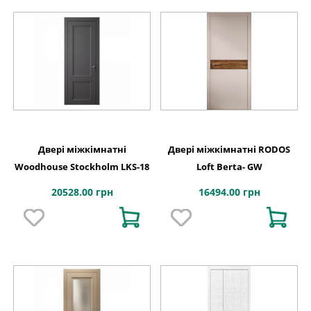
Двері міжкімнатні
Двері міжкімнатні RODOS
Woodhouse Stockholm LKS-18
Loft Berta- GW
20528.00 грн
16494.00 грн