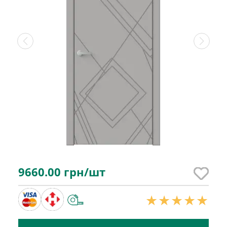
9660.00
грн/шт