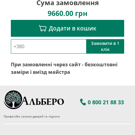
Сума замовлення
9660.00
грн
Додати в кошик
Замовити в 1
клік
При замовленні через сайт - безкоштовні
заміри і виїзд майстра
0 800 21 88 33
Професійні салони дверей та підлоги