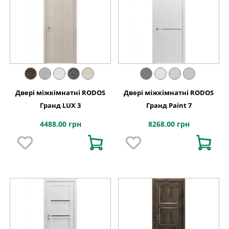
Двері міжкімнатні RODOS
Двері міжкімнатні RODOS
Гранд LUX 3
Гранд Paint 7
4488.00 грн
8268.00 грн