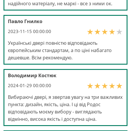
надійного матеріалу, не маркі - все з ними ок.
Павло Гнилко
2023-11-15 00:00:00
Українські двері повністю відповідають
європейським стандартам, а по ціні набагато
дешевше. Всім рекомендую.
Володимир Костюк
2024-01-29 00:00:00
Вибираючі двері, я звертав увагу на три важливих
пункта: дизайн, якість, ціна. І ці від Родос
відповідають моєму вибору - виглядають
відмінно, висока якість і доступна ціна.