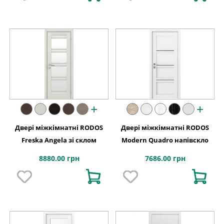
+
+
Двері міжкімнатні RODOS
Двері міжкімнатні RODOS
Freska Angela зі склом
Modern Quadro напівскло
8880.00 грн
7686.00 грн