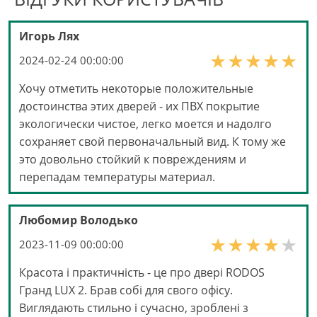
Игорь Лях
2024-02-24 00:00:00
Хочу отметить некоторые положительные
достоинства этих дверей - их ПВХ покрытие
экологически чистое, легко моется и надолго
сохраняет свой первоначальный вид. К тому же
это довольно стойкий к повреждениям и
перепадам температуры материал.
Любомир Володько
2023-11-09 00:00:00
Красота і практичність - це про двері RODOS
Гранд LUX 2. Брав собі для свого офісу.
Виглядають стильно і сучасно, зроблені з