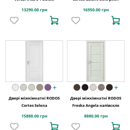
13290.00 грн
16950.00 грн
+
+
Двері міжкімнатні RODOS
Двері міжкімнатні RODOS
Cortes Selena
Freska Angela напівскло
15888.00 грн
8880.00 грн