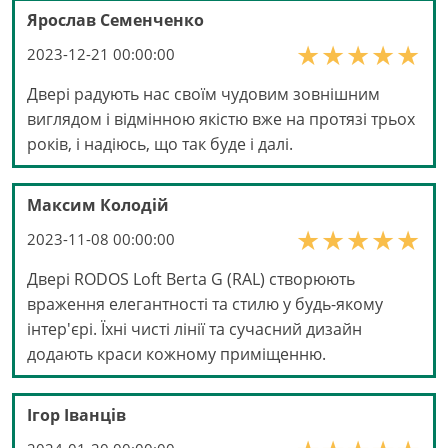
Ярослав Семенченко
2023-12-21 00:00:00
Двері радують нас своїм чудовим зовнішним
виглядом і відмінною якістю вже на протязі трьох
років, і надіюсь, що так буде і далі.
Максим Колодій
2023-11-08 00:00:00
Двері RODOS Loft Berta G (RAL) створюють
враження елегантності та стилю у будь-якому
інтер'єрі. Їхні чисті лінії та сучасний дизайн
додають краси кожному приміщенню.
Ігор Іванців