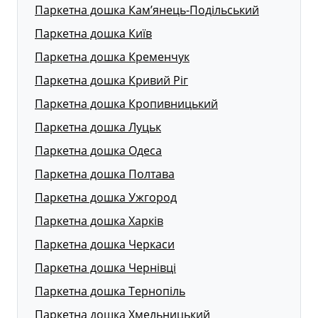
Паркетна дошка Кам’янець-Подільський
Паркетна дошка Київ
Паркетна дошка Кременчук
Паркетна дошка Кривий Ріг
Паркетна дошка Кропивницький
Паркетна дошка Луцьк
Паркетна дошка Одеса
Паркетна дошка Полтава
Паркетна дошка Ужгород
Паркетна дошка Харків
Паркетна дошка Черкаси
Паркетна дошка Чернівці
Паркетна дошка Тернопіль
Паркетна дошка Хмельницький