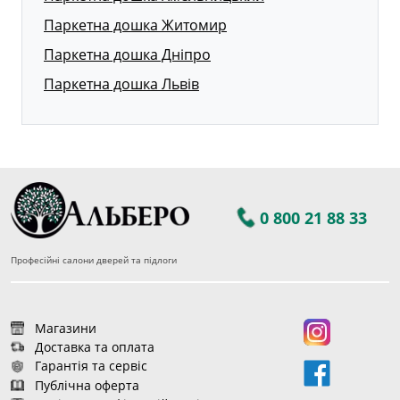
Паркетна дошка Житомир
Паркетна дошка Дніпро
Паркетна дошка Львів
0 800 21 88 33
Професійні салони дверей та підлоги
Магазини
Доставка та оплата
Гарантія та сервіс
Публічна оферта