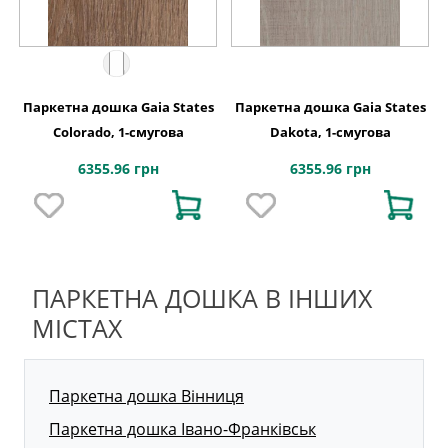
Паркетна дошка Gaia States
Паркетна дошка Gaia States
Colorado, 1-смугова
Dakota, 1-смугова
6355.96 грн
6355.96 грн
ПАРКЕТНА ДОШКА В ІНШИХ
МІСТАХ
Паркетна дошка Вінниця
Паркетна дошка Івано-Франківськ