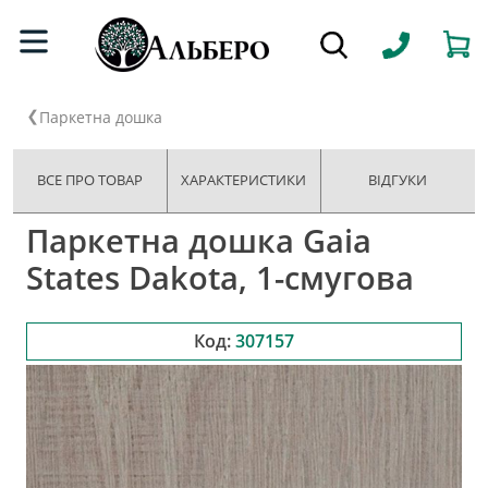
Паркетна дошка
ВСЕ ПРО ТОВАР
ХАРАКТЕРИСТИКИ
ВІДГУКИ
Паркетна дошка Gaia
States Dakota, 1-смугова
Код:
307157