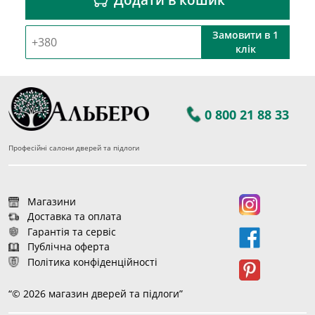
Замовити в 1
клік
0 800 21 88 33
Професійні салони дверей та підлоги
Магазини
Доставка та оплата
Гарантія та сервіс
Публічна оферта
Політика конфіденційності
“© 2026 магазин дверей та підлоги”