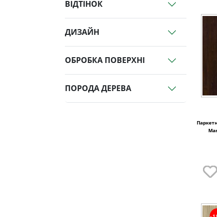
ВІДТІНОК
ДИЗАЙН
ОБРОБКА ПОВЕРХНІ
ПОРОДА ДЕРЕВА
Паркетн
Mar
-