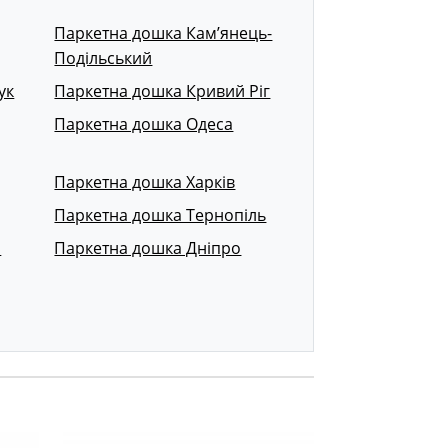
Паркетна дошка Кам’янець-
Подільський
ук
Паркетна дошка Кривий Ріг
Паркетна дошка Одеса
Паркетна дошка Харків
Паркетна дошка Тернопіль
р
Паркетна дошка Дніпро