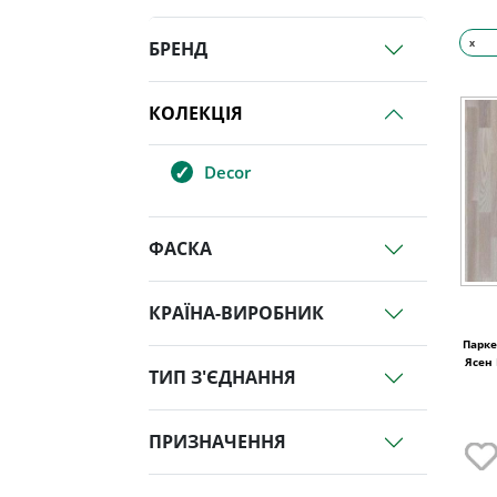
x
БРЕНД
КОЛЕКЦІЯ
Decor
ФАСКА
КРАЇНА-ВИРОБНИК
Парке
Ясен 
ТИП З'ЄДНАННЯ
ПРИЗНАЧЕННЯ