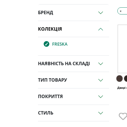
x
БРЕНД
КОЛЕКЦІЯ
FRESKA
НАЯВНІСТЬ НА СКЛАДІ
ТИП ТОВАРУ
Двері
ПОКРИТТЯ
СТИЛЬ