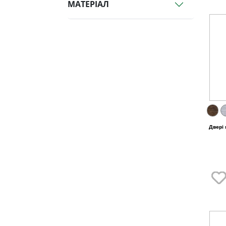
МАТЕРІАЛ
Двері