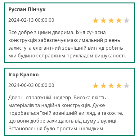
Руслан Пінчук
2024-02-13 00:00:00
Все добре з цими дверима. Їхня сучасна
конструкція забезпечує максимальний рівень
захисту, а елегантний зовнішній вигляд робить
мій будинок справжнім прикладом вишуканості.
Ігор Крапко
2024-06-03 00:00:00
Двері - справжній шедевр. Висока якість
матеріалів та надійна конструкція. Дуже
подобається їхній зовнішній вигляд, а також те,
що вони добре захищають від шуму з вулиці.
Встановлення було простим і швидким