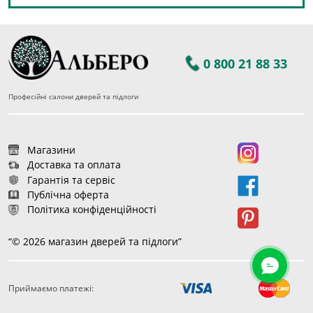
0 800 21 88 33
Професійні салони дверей та підлоги
Магазини
Доставка та оплата
Гарантія та сервіс
Публічна оферта
Політика конфіденційності
“© 2026 магазин дверей та підлоги”
Приймаємо платежі:
50