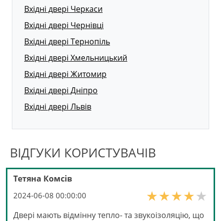
Вхідні двері Черкаси
Вхідні двері Чернівці
Вхідні двері Тернопіль
Вхідні двері Хмельницький
Вхідні двері Житомир
Вхідні двері Дніпро
Вхідні двері Львів
ВІДГУКИ КОРИСТУВАЧІВ
Тетяна Комсів
2024-06-08 00:00:00
Двері мають відмінну тепло- та звукоізоляцію, що