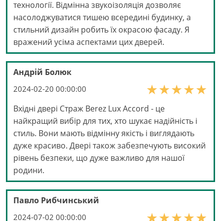
технології. Відмінна звукоізоляція дозволяє
насолоджуватися тишею всередині будинку, а
стильний дизайн робить їх окрасою фасаду. Я
вражений усіма аспектами цих дверей.
Андрій Болюк
2024-02-20 00:00:00
Вхідні двері Страж Berez Lux Accord - це
найкращий вибір для тих, хто шукає надійність і
стиль. Вони мають відмінну якість і виглядають
дуже красиво. Двері також забезпечують високий
рівень безпеки, що дуже важливо для нашої
родини.
Павло Рибчинський
2024-07-02 00:00:00