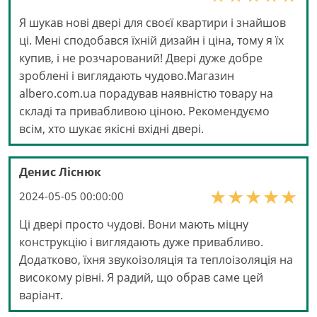
Я шукав нові двері для своєї квартири і знайшов
ці. Мені сподобався їхній дизайн і ціна, тому я їх
купив, і не розчарований! Двері дуже добре
зроблені і виглядають чудово.Магазин
albero.com.ua порадував наявністю товару на
складі та привабливою ціною. Рекомендуємо
всім, хто шукає якісні вхідні двері.
Денис Ліснюк
2024-05-05 00:00:00
Ці двері просто чудові. Вони мають міцну
конструкцію і виглядають дуже привабливо.
Додатково, їхня звукоізоляція та теплоізоляція на
високому рівні. Я радий, що обрав саме цей
варіант.