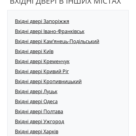
ВХІДНІ ДВЕРІ В ІНШИХ МІСТАХ
Вхідні двері Запоріжжя
Вхідні двері Івано-Франківськ
Вхідні двері Кам’янець-Подільський
Вхідні двері Київ
Вхідні двері Кременчук
Вхідні двері Кривий Ріг
Вхідні двері Кропивницький
Вхідні двері Луцьк
Вхідні двері Одеса
Вхідні двері Полтава
Вхідні двері Ужгород
Вхідні двері Харків