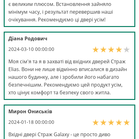
є великим плюсом. Встановлення зайняло
мінімум часу, і результат перевершив наші
очікування. Рекомендуємо ці двері усім!
Діана Родович
2024-03-10 00:00:00
Моя сім'я та я в захваті від вхідних дверей Страж
Elias. Вони не лише відмінно вписалися в дизайн
нашого будинку, але і зробили його набагато
безпечнішим. Рекомендуємо цей продукт усім,
хто цінує комфорт та безпеку свого житла.
Мирон Ониськів
2024-01-18 00:00:00
Вхідні двері Страж Galaxy - це просто диво