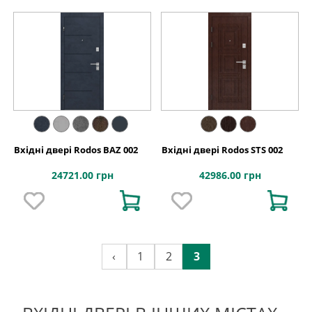
Вхідні двері Rodos BAZ 002
Вхідні двері Rodos STS 002
24721.00 грн
42986.00 грн
‹
1
2
3