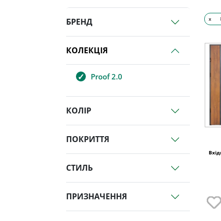
x
БРЕНД
КОЛЕКЦІЯ
Proof 2.0
КОЛІР
ПОКРИТТЯ
Вхід
СТИЛЬ
ПРИЗНАЧЕННЯ