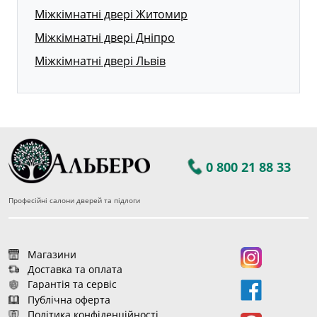
Міжкімнатні двері Житомир
Міжкімнатні двері Дніпро
Міжкімнатні двері Львів
0 800 21 88 33
Професійні салони дверей та підлоги
Магазини
Доставка та оплата
Гарантія та сервіс
Публічна оферта
Політика конфіденційності