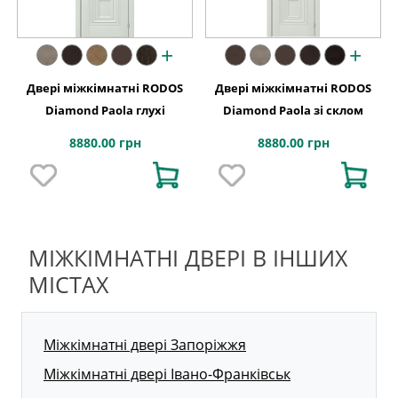
+
+
Двері міжкімнатні RODOS
Двері міжкімнатні RODOS
Diamond Paola глухі
Diamond Paola зі склом
8880.00 грн
8880.00 грн
МІЖКІМНАТНІ ДВЕРІ В ІНШИХ
МІСТАХ
Міжкімнатні двері Запоріжжя
Міжкімнатні двері Івано-Франківськ