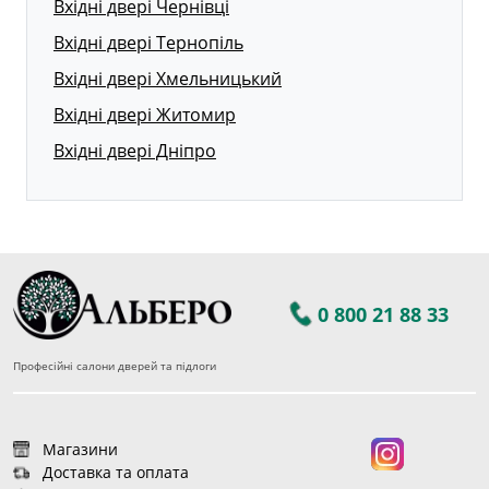
Вхідні двері Чернівці
Вхідні двері Тернопіль
Вхідні двері Хмельницький
Вхідні двері Житомир
Вхідні двері Дніпро
0 800 21 88 33
Професійні салони дверей та підлоги
Магазини
Доставка та оплата