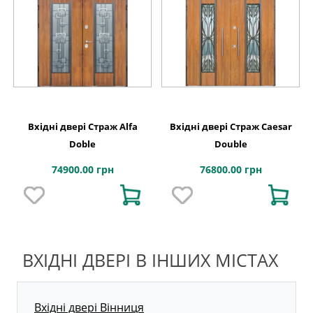
Вхідні двері Страж Alfa
Вхідні двері Страж Caesar
Doble
Double
74900.00 грн
76800.00 грн
ВХІДНІ ДВЕРІ В ІНШИХ МІСТАХ
Вхідні двері Вінниця