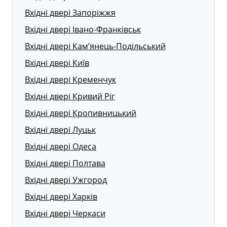
Вхідні двері Запоріжжя
Вхідні двері Івано-Франківськ
Вхідні двері Кам’янець-Подільський
Вхідні двері Київ
Вхідні двері Кременчук
Вхідні двері Кривий Ріг
Вхідні двері Кропивницький
Вхідні двері Луцьк
Вхідні двері Одеса
Вхідні двері Полтава
Вхідні двері Ужгород
Вхідні двері Харків
Вхідні двері Черкаси