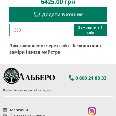
6425.00
грн
Додати в кошик
Замовити в 1
клік
При замовленні через сайт - безкоштовні
заміри і виїзд майстра
0 800 21 88 33
Професійні салони дверей та підлоги
Магазини
Доставка та оплата