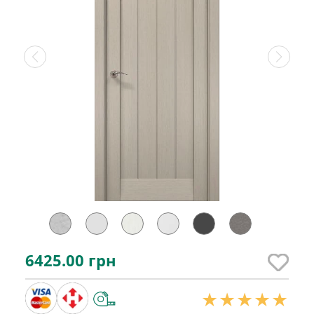
6425.00
грн