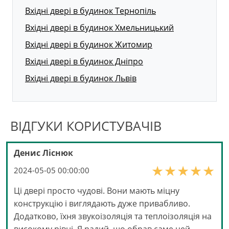
Вхідні двері в будинок Тернопіль
Вхідні двері в будинок Хмельницький
Вхідні двері в будинок Житомир
Вхідні двері в будинок Дніпро
Вхідні двері в будинок Львів
ВІДГУКИ КОРИСТУВАЧІВ
Денис Ліснюк
2024-05-05 00:00:00
Ці двері просто чудові. Вони мають міцну
конструкцію і виглядають дуже привабливо.
Додатково, їхня звукоізоляція та теплоізоляція на