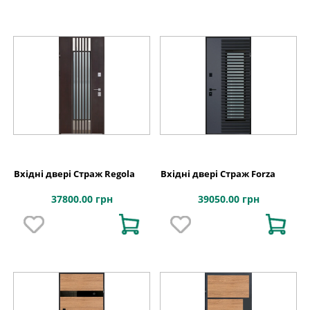
Вхідні двері Страж Regola
Вхідні двері Страж Forza
37800.00 грн
39050.00 грн