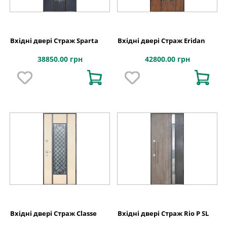
Вхідні двері Страж Sparta
Вхідні двері Страж Eridan
38850.00 грн
42800.00 грн
Вхідні двері Страж Classe
Вхідні двері Страж Rio P SL