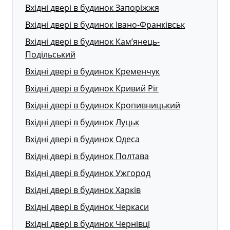
Вхідні двері в будинок Запоріжжя
Вхідні двері в будинок Івано-Франківськ
Вхідні двері в будинок Кам’янець-
Подільський
Вхідні двері в будинок Кременчук
Вхідні двері в будинок Кривий Ріг
Вхідні двері в будинок Кропивницький
Вхідні двері в будинок Луцьк
Вхідні двері в будинок Одеса
Вхідні двері в будинок Полтава
Вхідні двері в будинок Ужгород
Вхідні двері в будинок Харків
Вхідні двері в будинок Черкаси
Вхідні двері в будинок Чернівці