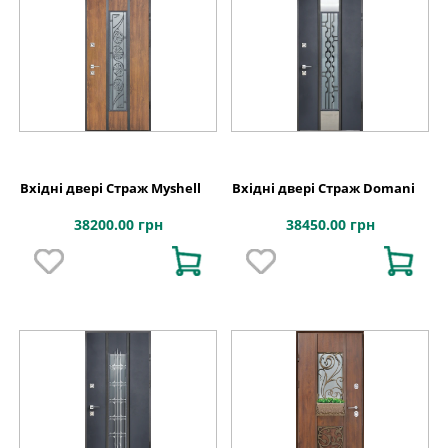
Вхідні двері Страж Myshell
Вхідні двері Страж Domani
38200.00 грн
38450.00 грн