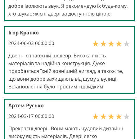
добре ізолюють звук. Я рекомендую їх будь-кому,
хто шукає якісні двері за доступною ціною.
Ігор Крапко
2024-06-03 00:00:00
Двері - справжній шедевр. Висока якість
матеріалів та надійна конструкція. Дуже
подобається їхній зовнішній вигляд, а також те,
що вони добре захищають від шуму з вулиці.
Встановлення було простим і швидким
Артем Русько
2024-03-17 00:00:00
Прекрасні двері.. Вони мають чудовий дизайн і
високу якість матеріалів. Двері легко