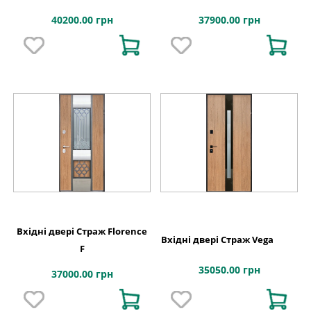
40200.00 грн
37900.00 грн
Вхідні двері Страж Florence
Вхідні двері Страж Vega
F
35050.00 грн
37000.00 грн