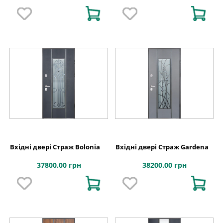
Вхідні двері Страж Bolonia
Вхідні двері Страж Gardena
37800.00 грн
38200.00 грн