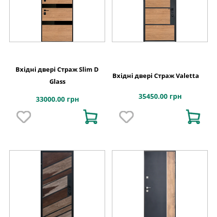
Вхідні двері Страж Slim D
Вхідні двері Страж Valetta
Glass
35450.00 грн
33000.00 грн