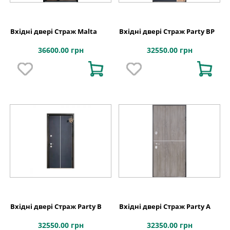
Вхідні двері Страж Malta
Вхідні двері Страж Party BP
36600.00 грн
32550.00 грн
Вхідні двері Страж Party B
Вхідні двері Страж Party A
32550.00 грн
32350.00 грн