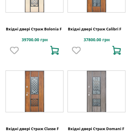
Вхідні двері Страж Bolonia F
Вхідні двері Страж Calibri F
39700.00 грн
37800.00 грн
Вхідні двері Страж Classe F
Вхідні двері Страж Domani F