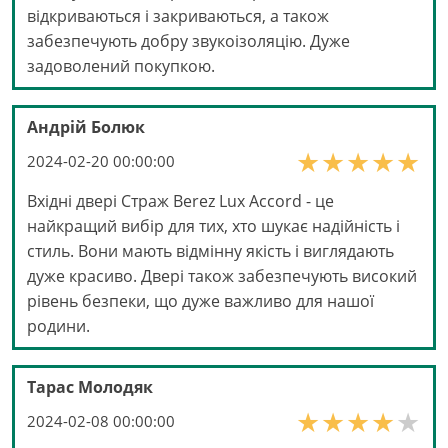
відкриваються і закриваються, а також
забезпечують добру звукоізоляцію. Дуже
задоволений покупкою.
Андрій Болюк
2024-02-20 00:00:00
Вхідні двері Страж Berez Lux Accord - це
найкращий вибір для тих, хто шукає надійність і
стиль. Вони мають відмінну якість і виглядають
дуже красиво. Двері також забезпечують високий
рівень безпеки, що дуже важливо для нашої
родини.
Тарас Молодяк
2024-02-08 00:00:00