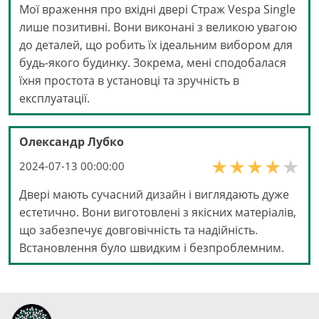
Мої враження про вхідні двері Страж Vespa Single
лише позитивні. Вони виконані з великою увагою
до деталей, що робить їх ідеальним вибором для
будь-якого будинку. Зокрема, мені сподобалася
їхня простота в установці та зручність в
експлуатації.
Олександр Лубко
2024-07-13 00:00:00
Двері мають сучасний дизайн і виглядають дуже
естетично. Вони виготовлені з якісних матеріалів,
що забезпечує довговічність та надійність.
Встановлення було швидким і безпроблемним.