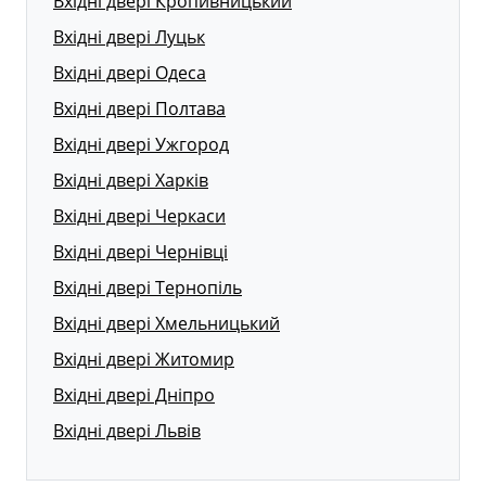
Вхідні двері Кропивницький
Вхідні двері Луцьк
Вхідні двері Одеса
Вхідні двері Полтава
Вхідні двері Ужгород
Вхідні двері Харків
Вхідні двері Черкаси
Вхідні двері Чернівці
Вхідні двері Тернопіль
Вхідні двері Хмельницький
Вхідні двері Житомир
Вхідні двері Дніпро
Вхідні двері Львів