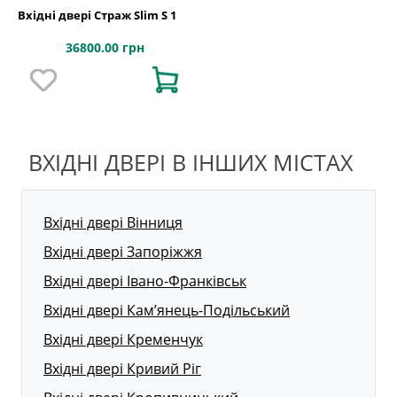
Вхідні двері Страж Slim S 1
36800.00 грн
ВХІДНІ ДВЕРІ В ІНШИХ МІСТАХ
Вхідні двері Вінниця
Вхідні двері Запоріжжя
Вхідні двері Івано-Франківськ
Вхідні двері Кам’янець-Подільський
Вхідні двері Кременчук
Вхідні двері Кривий Ріг