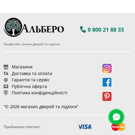
0 800 21 88 33
Професійні салони дверей та підлоги
Магазини
Доставка та оплата
Гарантія та сервіс
Публічна оферта
Політика конфіденційності
“© 2026 магазин дверей та підлоги”
Приймаємо платежі:
5