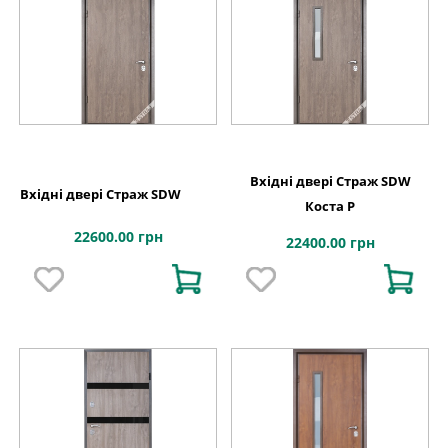
Вхідні двері Страж SDW
Вхідні двері Страж SDW
Коста Р
22600.00 грн
22400.00 грн