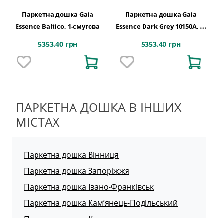
Паркетна дошка Gaia
Паркетна дошка Gaia
Essence Baltico, 1-смугова
Essence Dark Grey 10150A, 1-
смугова
5353.40 грн
5353.40 грн
ПАРКЕТНА ДОШКА В ІНШИХ
МІСТАХ
Паркетна дошка Вінниця
Паркетна дошка Запоріжжя
Паркетна дошка Івано-Франківськ
Паркетна дошка Кам’янець-Подільський