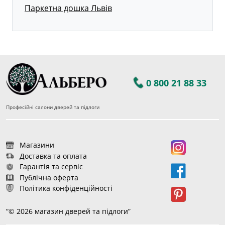
Паркетна дошка Львів
0 800 21 88 33
Професійні салони дверей та підлоги
Магазини
Доставка та оплата
Гарантія та сервіс
Публічна оферта
Політика конфіденційності
“© 2026 магазин дверей та підлоги”