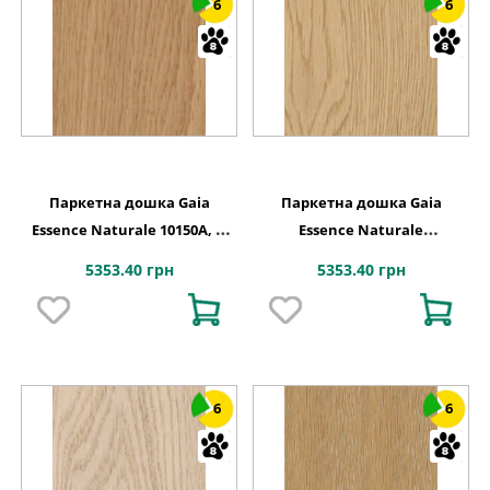
6
6
Паркетна дошка Gaia
Паркетна дошка Gaia
Essence Naturale 10150A, 1-
Essence Naturale
смугова
Naturalizzato, 1-смугова
5353.40 грн
5353.40 грн
6
6