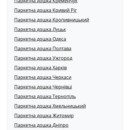
Паркетна дошка Кременчук
Паркетна дошка Кривий Ріг
Паркетна дошка Кропивницький
Паркетна дошка Луцьк
Паркетна дошка Одеса
Паркетна дошка Полтава
Паркетна дошка Ужгород
Паркетна дошка Харків
Паркетна дошка Черкаси
Паркетна дошка Чернівці
Паркетна дошка Тернопіль
Паркетна дошка Хмельницький
Паркетна дошка Житомир
Паркетна дошка Дніпро