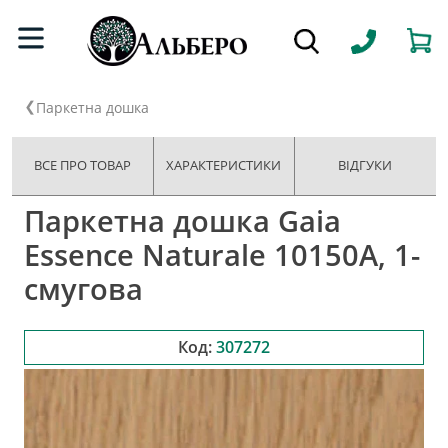
Паркетна дошка
ВСЕ ПРО ТОВАР
ХАРАКТЕРИСТИКИ
ВІДГУКИ
Паркетна дошка Gaia
Essence Naturale 10150A, 1-
смугова
Код:
307272