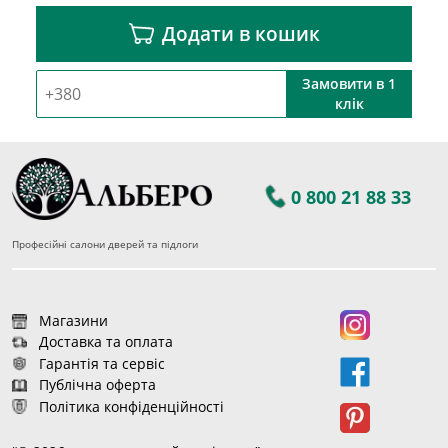
Додати в кошик
Замовити в 1
клік
0 800 21 88 33
Професійні салони дверей та підлоги
Магазини
Доставка та оплата
Гарантія та сервіс
Публічна оферта
Політика конфіденційності