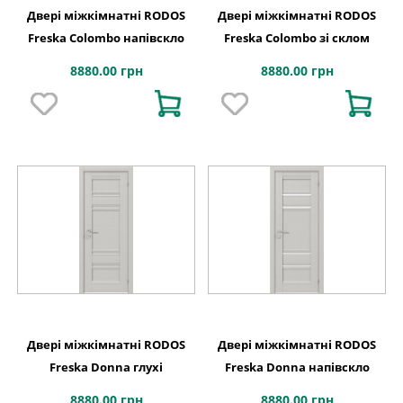
Двері міжкімнатні RODOS
Двері міжкімнатні RODOS
Freska Colombo напівскло
Freska Colombo зі склом
8880.00 грн
8880.00 грн
Двері міжкімнатні RODOS
Двері міжкімнатні RODOS
Freska Donna глухі
Freska Donna напівскло
8880.00 грн
8880.00 грн