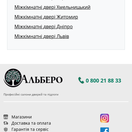
Міжкімнатні двері Хмельницький
Міжкімнатні двері Житомир
Міжкімнатні двері Дніпро
Міжкімнатні двері Львів
0 800 21 88 33
Професійні салони дверей та підлоги
Магазини
Доставка та оплата
Гарантія та сервіс