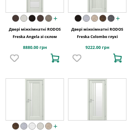
+
+
Двері міжкімнатні RODOS
Двері міжкімнатні RODOS
Freska Angela зі склом
Freska Colombo глухі
8880.00 грн
9222.00 грн
+