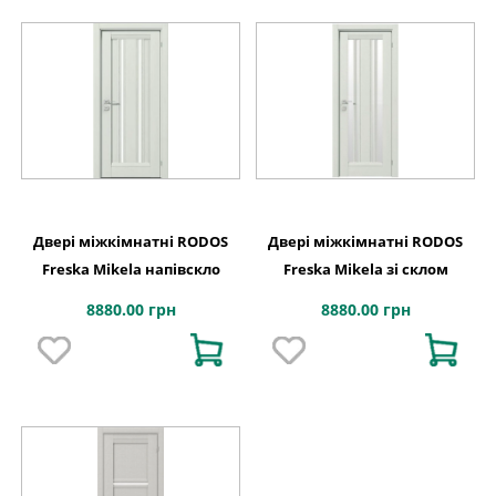
Двері міжкімнатні RODOS
Двері міжкімнатні RODOS
Freska Mikela напівскло
Freska Mikela зі склом
8880.00 грн
8880.00 грн