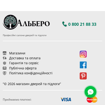
0 800 21 88 33
Професійні салони дверей та підлоги
Магазини
Доставка та оплата
Гарантія та сервіс
Публічна оферта
Політика конфіденційності
“© 2026 магазин дверей та підлоги”
Приймаємо платежі:
33