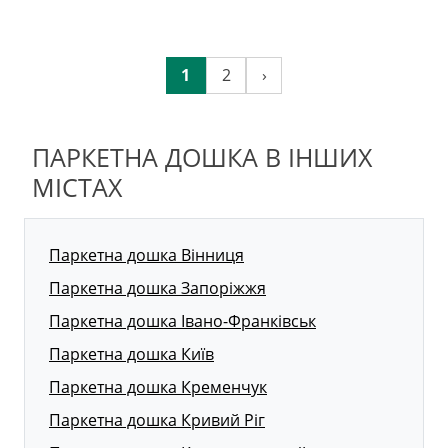
1
2
›
ПАРКЕТНА ДОШКА В ІНШИХ
МІСТАХ
Паркетна дошка Вінниця
Паркетна дошка Запоріжжя
Паркетна дошка Івано-Франківськ
Паркетна дошка Київ
Паркетна дошка Кременчук
Паркетна дошка Кривий Ріг