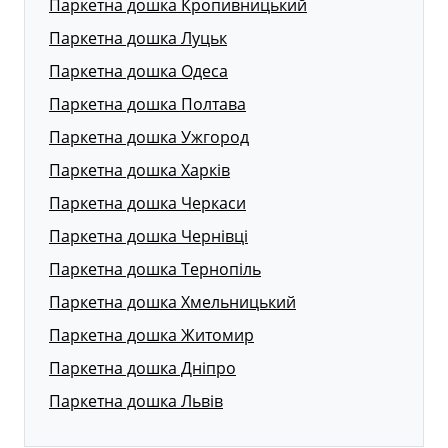
Паркетна дошка Кропивницький
Паркетна дошка Луцьк
Паркетна дошка Одеса
Паркетна дошка Полтава
Паркетна дошка Ужгород
Паркетна дошка Харків
Паркетна дошка Черкаси
Паркетна дошка Чернівці
Паркетна дошка Тернопіль
Паркетна дошка Хмельницький
Паркетна дошка Житомир
Паркетна дошка Дніпро
Паркетна дошка Львів