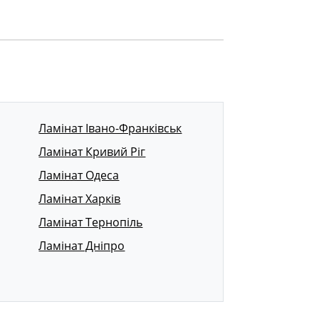
Ламінат Івано-Франківськ
Ламінат Кривий Ріг
Ламінат Одеса
Ламінат Харків
Ламінат Тернопіль
Ламінат Дніпро