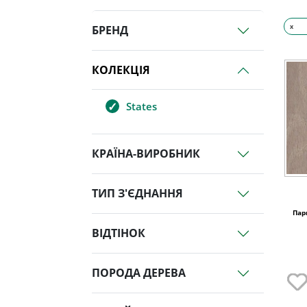
x
БРЕНД
КОЛЕКЦІЯ
States
КРАЇНА-ВИРОБНИК
ТИП З'ЄДНАННЯ
Пар
ВІДТІНОК
ПОРОДА ДЕРЕВА