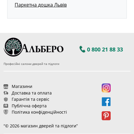
Паркетна дошка Львів
0 800 21 88 33
Професійні салони дверей та підлоги
Магазини
Доставка та оплата
Гарантія та сервіс
Публічна оферта
Політика конфіденційності
“© 2026 магазин дверей та підлоги”