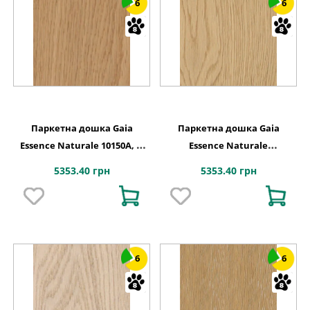
6
6
Паркетна дошка Gaia
Паркетна дошка Gaia
Essence Naturale 10150A, 1-
Essence Naturale
смугова
Naturalizzato, 1-смугова
5353.40 грн
5353.40 грн
6
6