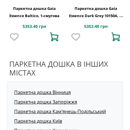
Паркетна дошка Gaia
Паркетна дошка Gaia
Essence Baltico, 1-смугова
Essence Dark Grey 10150A, 1-
смугова
5353.40 грн
5353.40 грн
ПАРКЕТНА ДОШКА В ІНШИХ
МІСТАХ
Паркетна дошка Вінниця
Паркетна дошка Запоріжжя
Паркетна дошка Кам’янець-Подільський
Паркетна дошка Київ