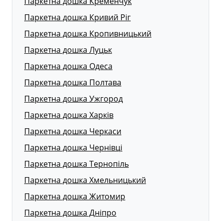
Паркетна дошка Кременчук
Паркетна дошка Кривий Ріг
Паркетна дошка Кропивницький
Паркетна дошка Луцьк
Паркетна дошка Одеса
Паркетна дошка Полтава
Паркетна дошка Ужгород
Паркетна дошка Харків
Паркетна дошка Черкаси
Паркетна дошка Чернівці
Паркетна дошка Тернопіль
Паркетна дошка Хмельницький
Паркетна дошка Житомир
Паркетна дошка Дніпро