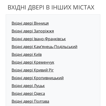
ВХІДНІ ДВЕРІ В ІНШИХ МІСТАХ
Вхідні двері Вінниця
Вхідні двері Запоріжжя
Вхідні двері Івано-Франківськ
Вхідні двері Кам’янець-Подільський
Вхідні двері Київ
Вхідні двері Кременчук
Вхідні двері Кривий Ріг
Вхідні двері Кропивницький
Вхідні двері Луцьк
Вхідні двері Одеса
Вхідні двері Полтава