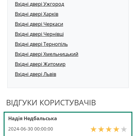
Вхідні двері Ужгород
Вхідні двері Харків
Вхідні двері Черкаси
Вхідні двері Чернівці
Вхідні двері Тернопіль
Вхідні двері Хмельницький
Вхідні двері Житомир
Вхідні двері Львів
ВІДГУКИ КОРИСТУВАЧІВ
Надія Недбальська
2024-06-30 00:00:00