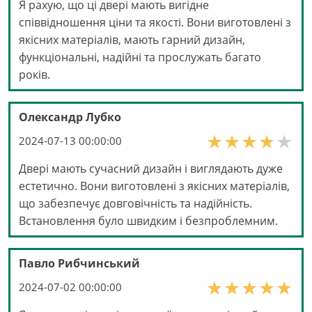
Я рахую, що ці двері мають вигідне
співвідношення ціни та якості. Вони виготовлені з
якісних матеріалів, мають гарний дизайн,
функціональні, надійні та прослужать багато
років.
Олександр Лубко
2024-07-13 00:00:00
Двері мають сучасний дизайн і виглядають дуже
естетично. Вони виготовлені з якісних матеріалів,
що забезпечує довговічність та надійність.
Встановлення було швидким і безпроблемним.
Павло Рибчинський
2024-07-02 00:00:00