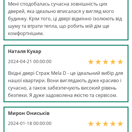
Мені сподобалась сучасна зовнішність цих
дверей, яка ідеально вписалася у вигляд мого
будинку. Крім того, ці двері відмінно ізолюють від
шуму та втрати тепла, що робить мій дім ще
комфортнішим.
Наталя Кухар
2024-04-21 00:00:00
Вхідні двері Страж Mela D - це ідеальний вибір для
нашої квартири. Вони виглядають дуже красиво і
сучасно, а також забезпечують високий рівень
безпеки. Я дуже задоволена якістю та сервісом.
Мирон Ониськів
2024-01-18 00:00:00