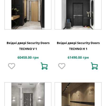
Вхідні двері Security Doors
Вхідні двері Security Doors
TECHNO V 1
TECHNO H 1
60458.00 грн
61490.00 грн