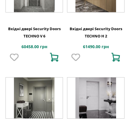
Вхідні двері Security Doors
Вхідні двері Security Doors
TECHNO V 6
TECHNO H 2
60458.00 грн
61490.00 грн