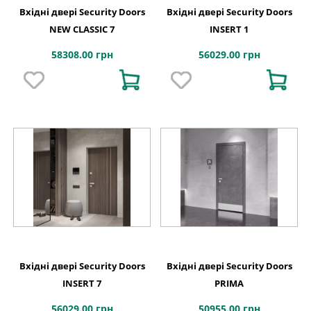
Вхідні двері Security Doors
Вхідні двері Security Doors
NEW CLASSIC 7
INSERT 1
58308.00 грн
56029.00 грн
Вхідні двері Security Doors
Вхідні двері Security Doors
INSERT 7
PRIMA
56029.00 грн
50955.00 грн