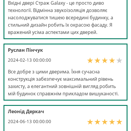
Вхідні двері Страж Galaxy - це просто диво
технології. Відмінна звукоізоляція дозволяє
насолоджуватися тишею всередині будинку, а
стильний дизайн робить їх окрасою фасаду. Я
вражений усіма аспектами цих дверей.
Руслан Пінчук
2024-02-13 00:00:00
Все добре з цими дверима. Їхня сучасна
конструкція забезпечує максимальний рівень
захисту, а елегантний зовнішній вигляд робить
мій будинок справжнім прикладом вишуканості.
Леонід Деркач
2024-06-13 00:00:00