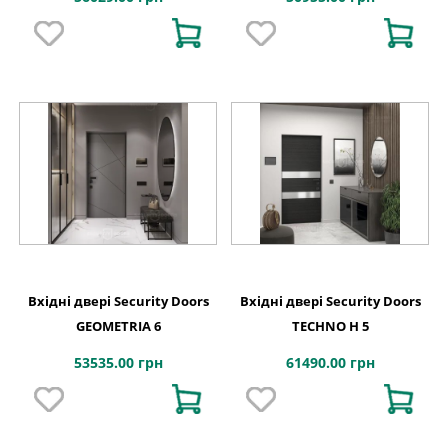
Вхідні двері Security Doors
Вхідні двері Security Doors
GEOMETRIA 6
TECHNO H 5
53535.00 грн
61490.00 грн